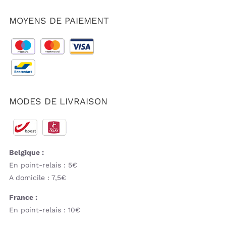
MOYENS DE PAIEMENT
MODES DE LIVRAISON
Belgique :
En point-relais : 5€
A domicile : 7,5€
France :
En point-relais : 10€