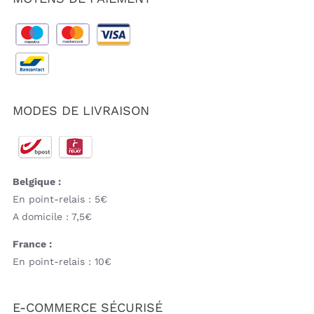
MODES DE LIVRAISON
Belgique :
En point-relais : 5€
A domicile : 7,5€
France :
En point-relais : 10€
E-COMMERCE SÉCURISÉ