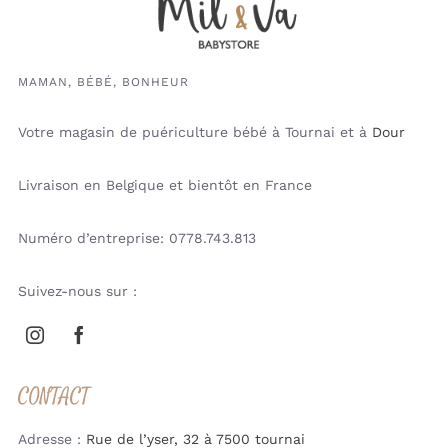
MAMAN, BÉBÉ, BONHEUR
Votre magasin de puériculture bébé à Tournai et à
Dour
Livraison en Belgique et bientôt en France
Numéro d’entreprise: 0778.743.813
Suivez-nous sur :
CONTACT
Adresse :
Rue de l’yser, 32 à 7500 tournai