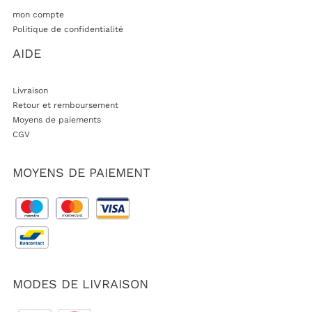
mon compte
Politique de confidentialité
AIDE
Livraison
Retour et remboursement
Moyens de paiements
CGV
MOYENS DE PAIEMENT
MODES DE LIVRAISON