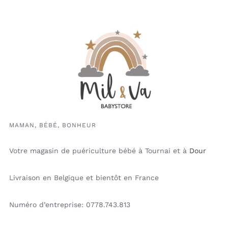
MAMAN, BÉBÉ, BONHEUR
Votre magasin de puériculture bébé à Tournai et à
Dour
Livraison en Belgique et bientôt en France
Numéro d’entreprise: 0778.743.813