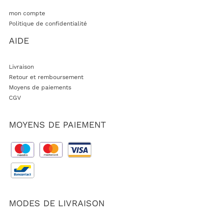
mon compte
Politique de confidentialité
AIDE
Livraison
Retour et remboursement
Moyens de paiements
CGV
MOYENS DE PAIEMENT
MODES DE LIVRAISON