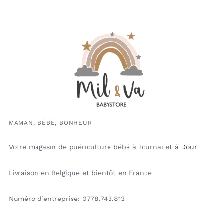
MAMAN, BÉBÉ, BONHEUR
Votre magasin de puériculture bébé à Tournai et à
Dour
Livraison en Belgique et bientôt en France
Numéro d’entreprise: 0778.743.813