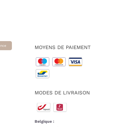
ance
MOYENS DE PAIEMENT
MODES DE LIVRAISON
Belgique :