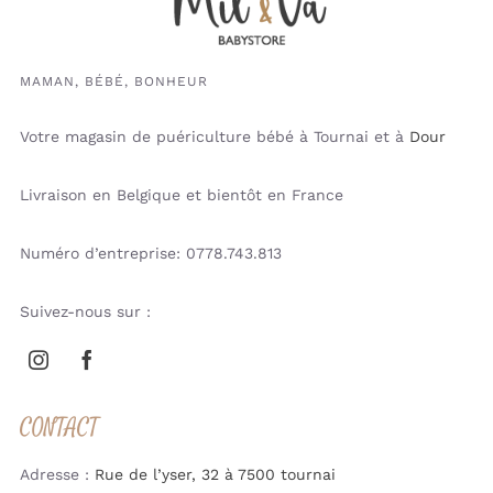
MAMAN, BÉBÉ, BONHEUR
Votre magasin de puériculture bébé à Tournai et à
Dour
Livraison en Belgique et bientôt en France
Numéro d’entreprise: 0778.743.813
Suivez-nous sur :
CONTACT
Adresse :
Rue de l’yser, 32 à 7500 tournai