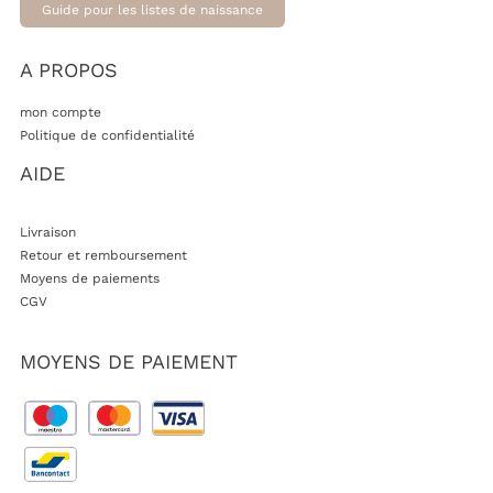
Guide pour les listes de naissance
A PROPOS
mon compte
Politique de confidentialité
AIDE
Livraison
Retour et remboursement
Moyens de paiements
CGV
MOYENS DE PAIEMENT