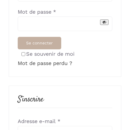
Obligatoire
Mot de passe
*
Se connecter
Se souvenir de moi
Mot de passe perdu ?
S’inscrire
Obligatoire
Adresse e-mail
*