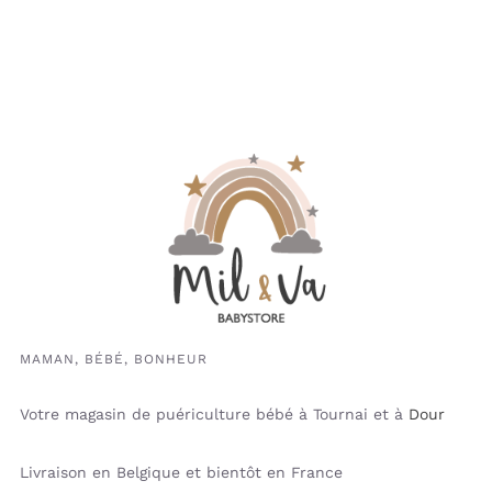
MAMAN, BÉBÉ, BONHEUR
Votre magasin de puériculture bébé à Tournai et à
Dour
Livraison en Belgique et bientôt en France