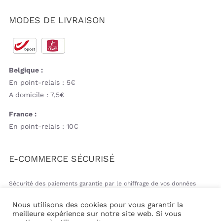
MODES DE LIVRAISON
Belgique :
En point-relais : 5€
A domicile : 7,5€
France :
En point-relais : 10€
E-COMMERCE SÉCURISÉ
Sécurité des paiements garantie par le chiffrage de vos données
bancaires
Nous utilisons des cookies pour vous garantir la
meilleure expérience sur notre site web. Si vous