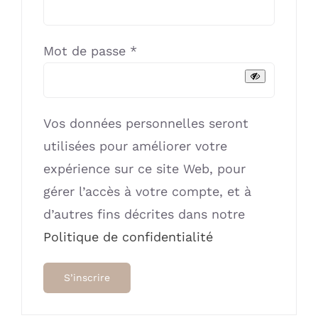
Obligatoire
Mot de passe
*
Vos données personnelles seront
utilisées pour améliorer votre
expérience sur ce site Web, pour
gérer l’accès à votre compte, et à
d’autres fins décrites dans notre
Politique de confidentialité
S’inscrire