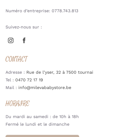
Numéro d’entreprise: 0778.743.813
Suivez-nous sur :
CONTACT
Adresse :
Rue de l’yser, 32 à 7500 tournai
Tel :
0470 72 17 19
Mail :
info@milevababystore.be
HORAIRE
Du mardi au samedi : de 10h à 18h
Fermé le lundi et le dimanche