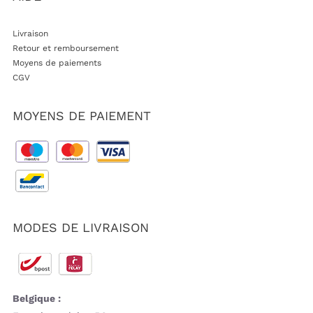
Livraison
Retour et remboursement
Moyens de paiements
CGV
MOYENS DE PAIEMENT
MODES DE LIVRAISON
Belgique :