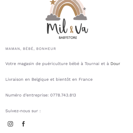
MAMAN, BÉBÉ, BONHEUR
Votre magasin de puériculture bébé à Tournai et à
Dour
Livraison en Belgique et bientôt en France
Numéro d’entreprise: 0778.743.813
Suivez-nous sur :