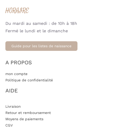
HORAIRE
Du mardi au samedi : de 10h à 18h
Fermé le lundi et le dimanche
Guide pour les listes de naissance
A PROPOS
mon compte
Politique de confidentialité
AIDE
Livraison
Retour et remboursement
Moyens de paiements
CGV