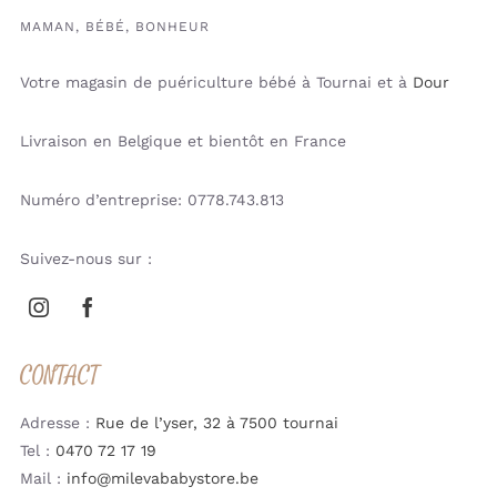
MAMAN, BÉBÉ, BONHEUR
Votre magasin de puériculture bébé à Tournai et à
Dour
Livraison en Belgique et bientôt en France
Numéro d’entreprise: 0778.743.813
Suivez-nous sur :
CONTACT
Adresse :
Rue de l’yser, 32 à 7500 tournai
Tel :
0470 72 17 19
Mail :
info@milevababystore.be