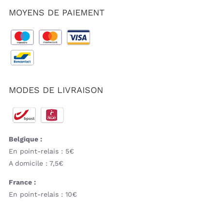
MOYENS DE PAIEMENT
MODES DE LIVRAISON
Belgique :
En point-relais : 5€
A domicile : 7,5€
France :
En point-relais : 10€