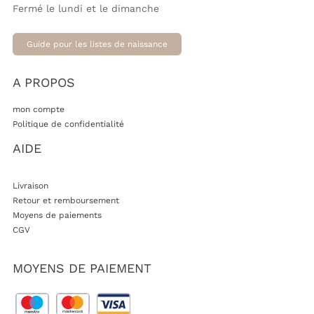
Fermé le lundi et le dimanche
Guide pour les listes de naissance
A PROPOS
mon compte
Politique de confidentialité
AIDE
Livraison
Retour et remboursement
Moyens de paiements
CGV
MOYENS DE PAIEMENT