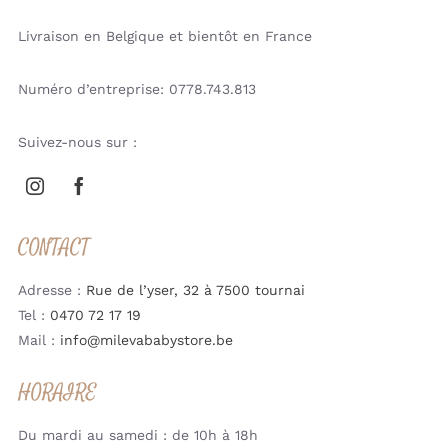
Livraison en Belgique et bientôt en France
Numéro d’entreprise: 0778.743.813
Suivez-nous sur :
CONTACT
Adresse :
Rue de l’yser, 32 à 7500 tournai
Tel :
0470 72 17 19
Mail :
info@milevababystore.be
HORAIRE
Du mardi au samedi : de 10h à 18h