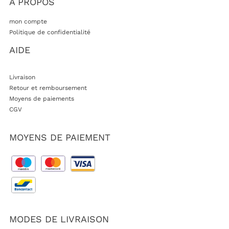
A PROPOS
mon compte
Politique de confidentialité
AIDE
Livraison
Retour et remboursement
Moyens de paiements
CGV
MOYENS DE PAIEMENT
MODES DE LIVRAISON