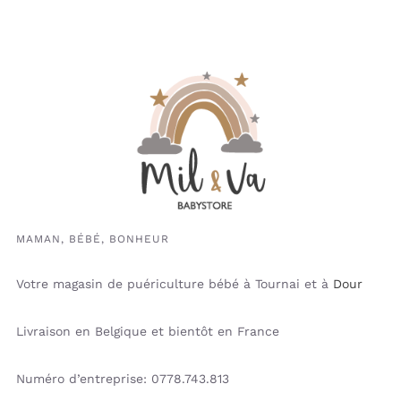
MAMAN, BÉBÉ, BONHEUR
Votre magasin de puériculture bébé à Tournai et à
Dour
Livraison en Belgique et bientôt en France
Numéro d’entreprise: 0778.743.813