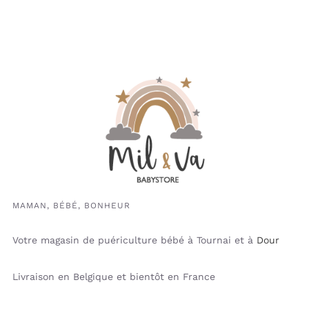
MAMAN, BÉBÉ, BONHEUR
Votre magasin de puériculture bébé à Tournai et à
Dour
Livraison en Belgique et bientôt en France