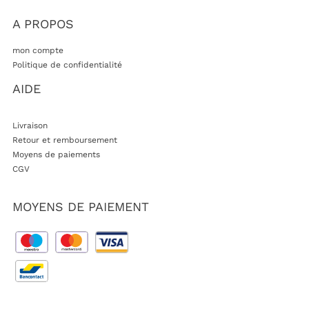
A PROPOS
mon compte
Politique de confidentialité
AIDE
Livraison
Retour et remboursement
Moyens de paiements
CGV
MOYENS DE PAIEMENT