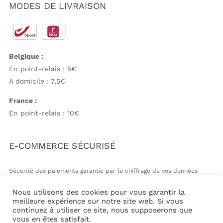
MODES DE LIVRAISON
Belgique :
En point-relais : 5€
A domicile : 7,5€
France :
En point-relais : 10€
E-COMMERCE SÉCURISÉ
Sécurité des paiements garantie par le chiffrage de vos données
bancaires
Nous utilisons des cookies pour vous garantir la
meilleure expérience sur notre site web. Si vous
continuez à utiliser ce site, nous supposerons que
vous en êtes satisfait.