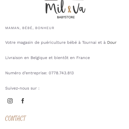
MAMAN, BÉBÉ, BONHEUR
Votre magasin de puériculture bébé à Tournai et à
Dour
Livraison en Belgique et bientôt en France
Numéro d’entreprise: 0778.743.813
Suivez-nous sur :
CONTACT