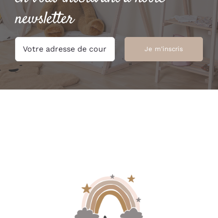
newsletter