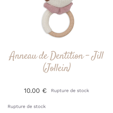
Anneau de Dentition – Jill
(Jollein)
10.00
€
Rupture de stock
Rupture de stock