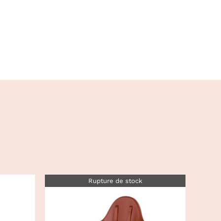
Rupture de stock