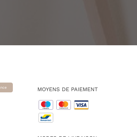
ance
MOYENS DE PAIEMENT