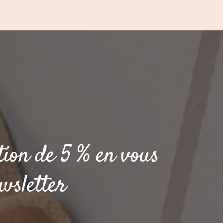
tion de 5 % en vous
wsletter