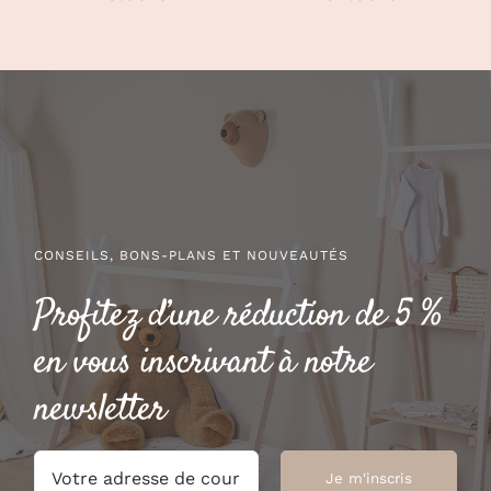
CONSEILS, BONS-PLANS ET NOUVEAUTÉS
Profitez d’une réduction de 5 %
en vous inscrivant à notre
newsletter