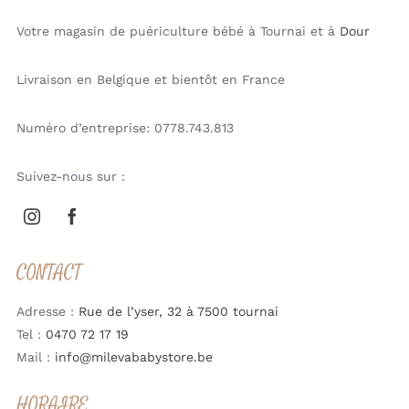
Votre magasin de puériculture bébé à Tournai et à
Dour
Livraison en Belgique et bientôt en France
Numéro d’entreprise: 0778.743.813
Suivez-nous sur :
CONTACT
Adresse :
Rue de l’yser, 32 à 7500 tournai
Tel :
0470 72 17 19
Mail :
info@milevababystore.be
HORAIRE