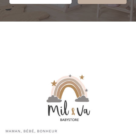
MAMAN, BÉBÉ, BONHEUR