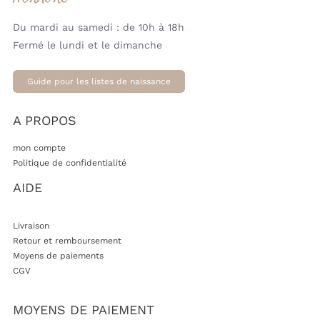
Du mardi au samedi : de 10h à 18h
Fermé le lundi et le dimanche
Guide pour les listes de naissance
A PROPOS
mon compte
Politique de confidentialité
AIDE
Livraison
Retour et remboursement
Moyens de paiements
CGV
MOYENS DE PAIEMENT