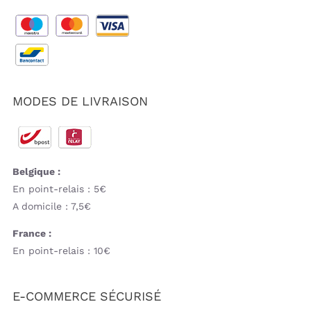
MODES DE LIVRAISON
Belgique :
En point-relais : 5€
A domicile : 7,5€
France :
En point-relais : 10€
E-COMMERCE SÉCURISÉ