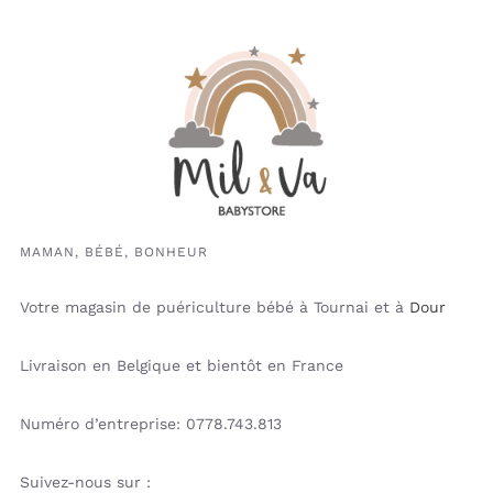
MAMAN, BÉBÉ, BONHEUR
Votre magasin de puériculture bébé à Tournai et à
Dour
Livraison en Belgique et bientôt en France
Numéro d’entreprise: 0778.743.813
Suivez-nous sur :