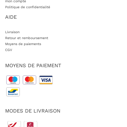
mon compte
Politique de confidentialité
AIDE
Livraison
Retour et remboursement
Moyens de paiements
CGV
MOYENS DE PAIEMENT
MODES DE LIVRAISON