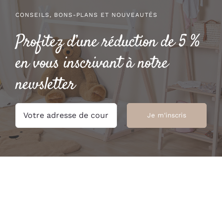
CONSEILS, BONS-PLANS ET NOUVEAUTÉS
Profitez d’une réduction de 5 %
en vous inscrivant à notre
newsletter