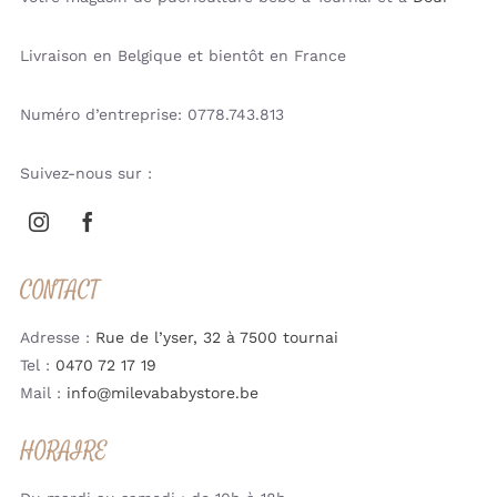
Livraison en Belgique et bientôt en France
Numéro d’entreprise: 0778.743.813
Suivez-nous sur :
CONTACT
Adresse :
Rue de l’yser, 32 à 7500 tournai
Tel :
0470 72 17 19
Mail :
info@milevababystore.be
HORAIRE