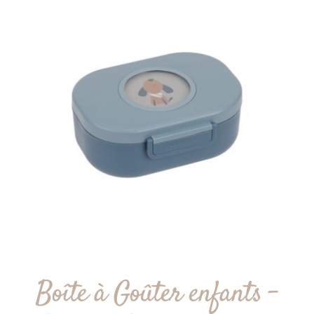
Boîte à Goûter enfants –