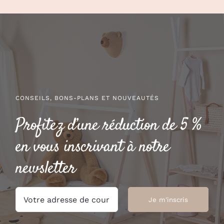
CONSEILS, BONS-PLANS ET NOUVEAUTÉS
Profitez d’une réduction de 5 %
en vous inscrivant à notre
newsletter