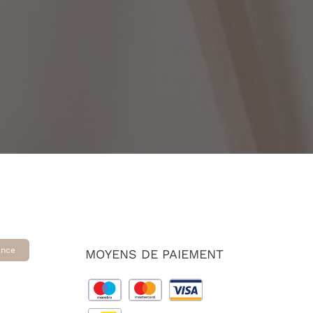
ance
MOYENS DE PAIEMENT