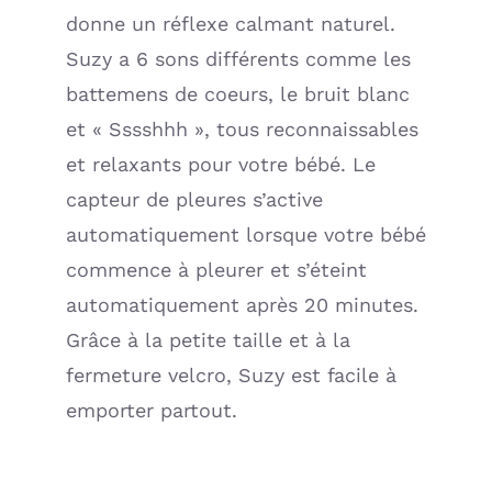
donne un réflexe calmant naturel.
Suzy a 6 sons différents comme les
battemens de coeurs, le bruit blanc
et « Sssshhh », tous reconnaissables
et relaxants pour votre bébé. Le
capteur de pleures s’active
automatiquement lorsque votre bébé
commence à pleurer et s’éteint
automatiquement après 20 minutes.
Grâce à la petite taille et à la
fermeture velcro, Suzy est facile à
emporter partout.