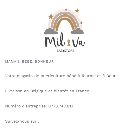
MAMAN, BÉBÉ, BONHEUR
Votre magasin de puériculture bébé à Tournai et à
Dour
Livraison en Belgique et bientôt en France
Numéro d’entreprise: 0778.743.813
Suivez-nous sur :