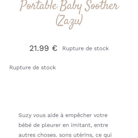
Portable Baby Soother
(Zazu)
21.99
€
Rupture de stock
Rupture de stock
Suzy vous aide à empêcher votre
bébé de pleurer en imitant, entre
autres choses. sons utérins, ce qui