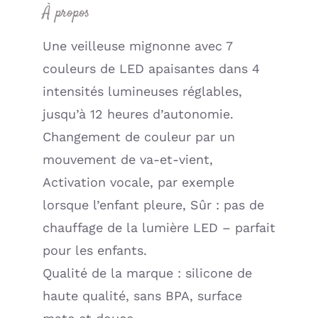
À propos
Une veilleuse mignonne avec 7
couleurs de LED apaisantes dans 4
intensités lumineuses réglables,
jusqu’à 12 heures d’autonomie.
Changement de couleur par un
mouvement de va-et-vient,
Activation vocale, par exemple
lorsque l’enfant pleure, Sûr : pas de
chauffage de la lumière LED – parfait
pour les enfants.
Qualité de la marque : silicone de
haute qualité, sans BPA, surface