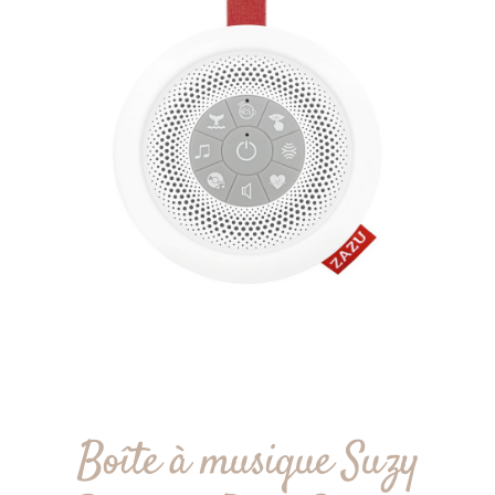
Boîte à musique Suzy