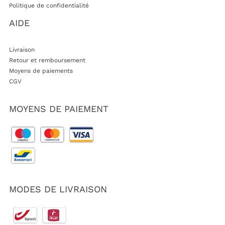
Politique de confidentialité
AIDE
Livraison
Retour et remboursement
Moyens de paiements
CGV
MOYENS DE PAIEMENT
MODES DE LIVRAISON