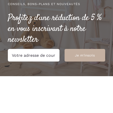
CONSEILS, BONS-PLANS ET NOUVEAUTÉS
Profitez d’une réduction de 5 %
en vous inscrivant à notre
newsletter