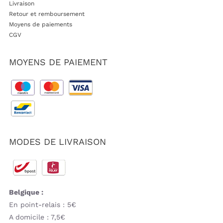
Livraison
Retour et remboursement
Moyens de paiements
CGV
MOYENS DE PAIEMENT
MODES DE LIVRAISON
Belgique :
En point-relais : 5€
A domicile : 7,5€