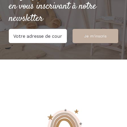
en vous inscrivant à notre
newsletter