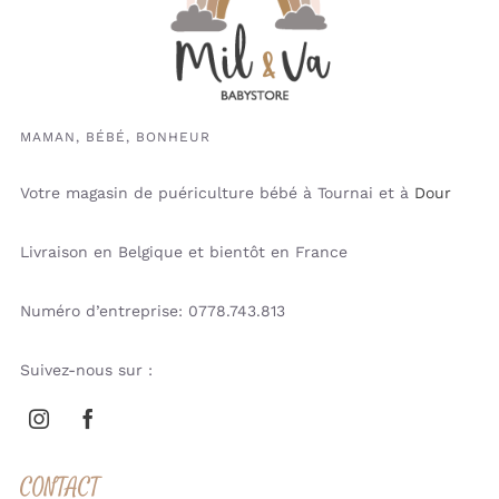
MAMAN, BÉBÉ, BONHEUR
Votre magasin de puériculture bébé à Tournai et à
Dour
Livraison en Belgique et bientôt en France
Numéro d’entreprise: 0778.743.813
Suivez-nous sur :
CONTACT