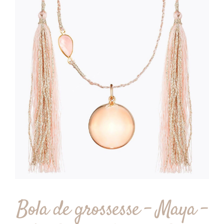
Bola de grossesse – Maya –