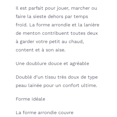
Il est parfait pour jouer, marcher ou
faire la sieste dehors par temps
froid. La forme arrondie et la lanière
de menton contribuent toutes deux
à garder votre petit au chaud,
content et à son aise.
Une doublure douce et agréable
Doublé d’un tissu très doux de type
peau lainée pour un confort ultime.
Forme idéale
La forme arrondie couvre