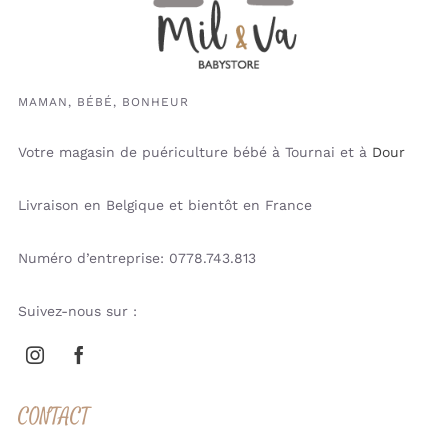
MAMAN, BÉBÉ, BONHEUR
Votre magasin de puériculture bébé à Tournai et à
Dour
Livraison en Belgique et bientôt en France
Numéro d’entreprise: 0778.743.813
Suivez-nous sur :
CONTACT