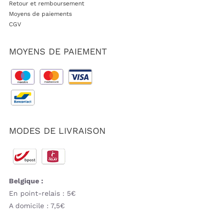
Retour et remboursement
Moyens de paiements
CGV
MOYENS DE PAIEMENT
MODES DE LIVRAISON
Belgique :
En point-relais : 5€
A domicile : 7,5€