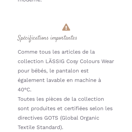
Spécifications importantes
Comme tous les articles de la
collection LÄSSIG Cosy Colours Wear
pour bébés, le pantalon est
également lavable en machine à
40°C.
Toutes les pièces de la collection
sont produites et certifiées selon les
directives GOTS (Global Organic
Textile Standard).