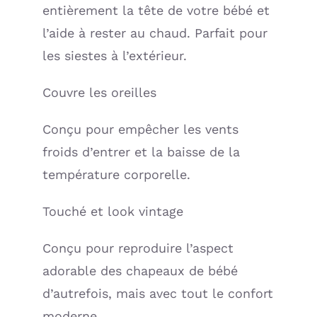
entièrement la tête de votre bébé et
l’aide à rester au chaud. Parfait pour
les siestes à l’extérieur.
Couvre les oreilles
Conçu pour empêcher les vents
froids d’entrer et la baisse de la
température corporelle.
Touché et look vintage
Conçu pour reproduire l’aspect
adorable des chapeaux de bébé
d’autrefois, mais avec tout le confort
moderne.