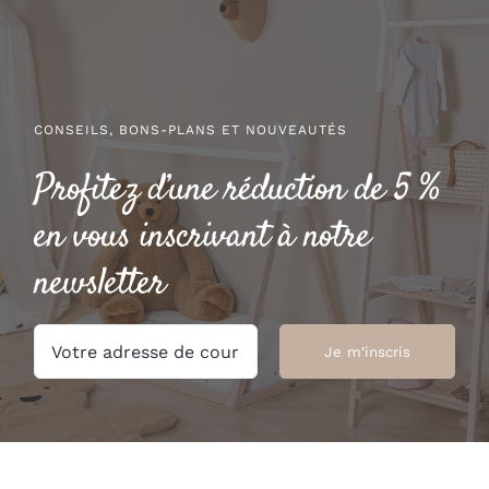
CONSEILS, BONS-PLANS ET NOUVEAUTÉS
Profitez d’une réduction de 5 %
en vous inscrivant à notre
newsletter