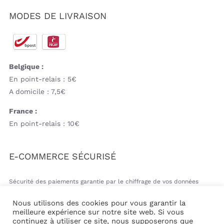
MODES DE LIVRAISON
Belgique :
En point-relais : 5€
A domicile : 7,5€
France :
En point-relais : 10€
E-COMMERCE SÉCURISÉ
Sécurité des paiements garantie par le chiffrage de vos données
bancaires
Nous utilisons des cookies pour vous garantir la
meilleure expérience sur notre site web. Si vous
continuez à utiliser ce site, nous supposerons que