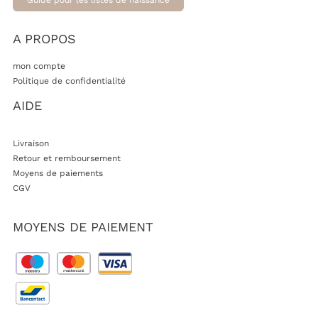
Guide pour les listes de naissance
A PROPOS
mon compte
Politique de confidentialité
AIDE
Livraison
Retour et remboursement
Moyens de paiements
CGV
MOYENS DE PAIEMENT