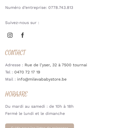
Numéro d’entreprise: 0778.743.813
Suivez-nous sur :
CONTACT
Adresse :
Rue de l’yser, 32 à 7500 tournai
Tel :
0470 72 17 19
Mail :
info@milevababystore.be
HORAIRE
Du mardi au samedi : de 10h à 18h
Fermé le lundi et le dimanche