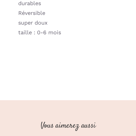
durables
Réversible
super doux
taille : 0-6 mois
Vous aimerez aussi