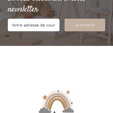
newsletter