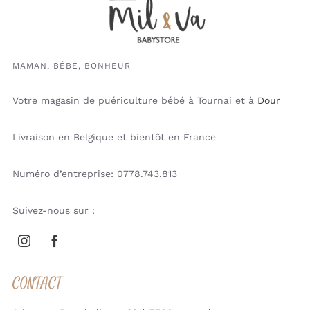
MAMAN, BÉBÉ, BONHEUR
Votre magasin de puériculture bébé à Tournai et à
Dour
Livraison en Belgique et bientôt en France
Numéro d’entreprise: 0778.743.813
Suivez-nous sur :
CONTACT