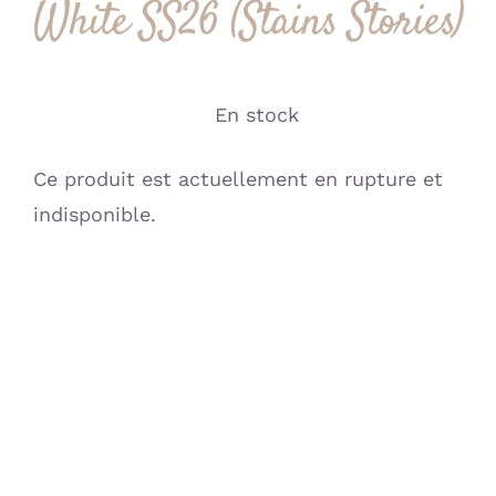
White SS26 (Stains Stories)
En stock
Ce produit est actuellement en rupture et
indisponible.