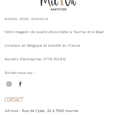
MAMAN, BÉBÉ, BONHEUR
Votre magasin de puériculture bébé à Tournai et à
Dour
Livraison en Belgique et bientôt en France
Numéro d’entreprise: 0778.743.813
Suivez-nous sur :
CONTACT
Adresse :
Rue de l’yser, 32 à 7500 tournai