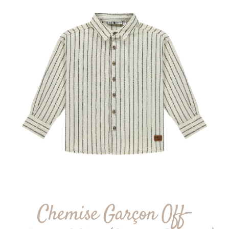
Chemise Garçon Off-