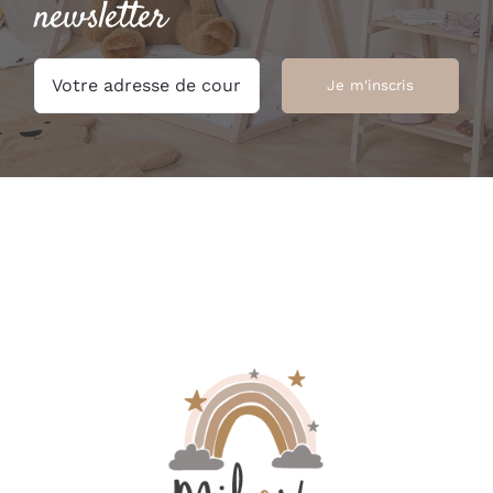
newsletter