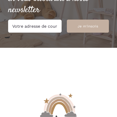
newsletter