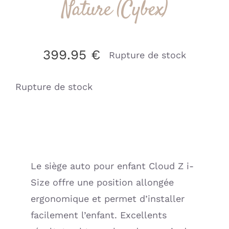
Nature (Cybex)
399.95
€
Rupture de stock
Rupture de stock
Le siège auto pour enfant Cloud Z i-
Size offre une position allongée
ergonomique et permet d’installer
facilement l’enfant. Excellents