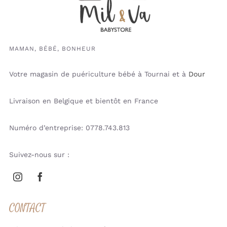
MAMAN, BÉBÉ, BONHEUR
Votre magasin de puériculture bébé à Tournai et à
Dour
Livraison en Belgique et bientôt en France
Numéro d’entreprise: 0778.743.813
Suivez-nous sur :
CONTACT