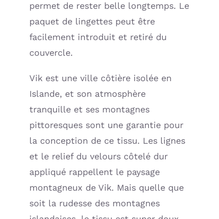
permet de rester belle longtemps. Le
paquet de lingettes peut être
facilement introduit et retiré du
couvercle.
Vik est une ville côtière isolée en
Islande, et son atmosphère
tranquille et ses montagnes
pittoresques sont une garantie pour
la conception de ce tissu. Les lignes
et le relief du velours côtelé dur
appliqué rappellent le paysage
montagneux de Vik. Mais quelle que
soit la rudesse des montagnes
islandaises, le tissu est super doux