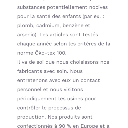
substances potentiellement nocives
pour la santé des enfants (par ex. :
plomb, cadmium, benzène et
arsenic). Les articles sont testés
chaque année selon les critères de la
norme Öko-tex 100.
Il va de soi que nous choisissons nos
fabricants avec soin. Nous
entretenons avec eux un contact
personnel et nous visitons
périodiquement les usines pour
contrôler le processus de
production. Nos produits sont
confectionnés à 90 % en Europe et à