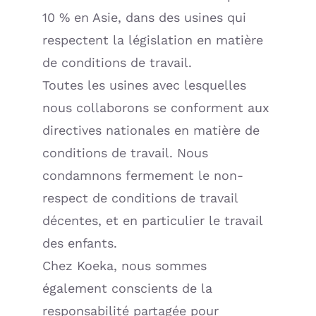
10 % en Asie, dans des usines qui
respectent la législation en matière
de conditions de travail.
Toutes les usines avec lesquelles
nous collaborons se conforment aux
directives nationales en matière de
conditions de travail. Nous
condamnons fermement le non-
respect de conditions de travail
décentes, et en particulier le travail
des enfants.
Chez Koeka, nous sommes
également conscients de la
responsabilité partagée pour