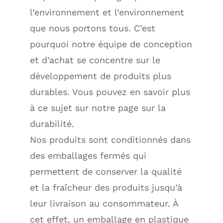
l’environnement et l’environnement
que nous portons tous. C’est
pourquoi notre équipe de conception
et d’achat se concentre sur le
développement de produits plus
durables. Vous pouvez en savoir plus
à ce sujet sur notre page sur la
durabilité.
Nos produits sont conditionnés dans
des emballages fermés qui
permettent de conserver la qualité
et la fraîcheur des produits jusqu’à
leur livraison au consommateur. À
cet effet, un emballage en plastique