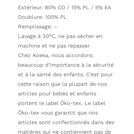
Extérieur: 80% CO / 15% PL / 5% EA
Doublure: 100% PL
Remplissage: –
Lavage á 30°C, ne pas sécher en
machine et ne pas repasser
Chez Koeka, nous accordons
beaucoup d’importance à la sécurité
et à la santé des enfants. C’est pour
cette raison que la plupart de nos
articles pour bébés et enfants
portent le label Öko-tex. Le label
Öko-tex vous garantit que nos
articles sont confectionnés dans des
matières qui ne contiennent pas de