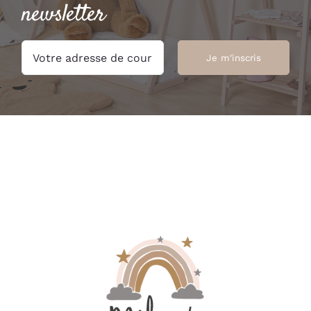
newsletter