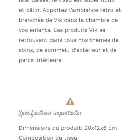
et câlin. Apportez l’ambiance rétro et
branchée de Vik dans la chambre de
vos enfants. Les produits Vik se
retrouvent dans tous nos thèmes de
soins, de sommeil, d’extérieur et de
parcs intérieurs.
Spécifications importantes
Dimensions du produit: 20x12x6 cm
Composition du tissu: