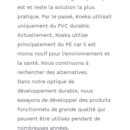
est et reste la solution la plus
pratique. Par le passé, Koeka utilisait
uniquement du PVC durable.
Actuellement, Koeka utilise
principalement du PE car il est
moins nocif pour l’environnement et
la santé. Nous continuons à
rechercher des alternatives.
Dans notre optique de
développement durable, nous
essayons de développer des produits
fonctionnels de grande qualité qui
peuvent être utilisés pendant de
nombreuses années.