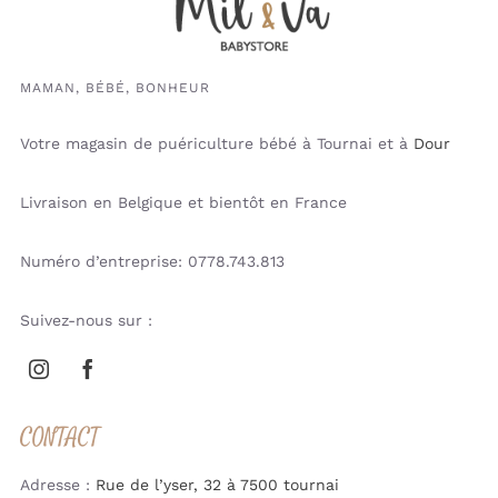
MAMAN, BÉBÉ, BONHEUR
Votre magasin de puériculture bébé à Tournai et à
Dour
Livraison en Belgique et bientôt en France
Numéro d’entreprise: 0778.743.813
Suivez-nous sur :
CONTACT
Adresse :
Rue de l’yser, 32 à 7500 tournai