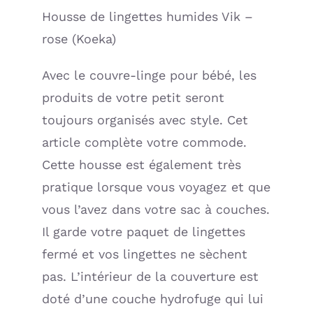
Housse de lingettes humides Vik –
rose (Koeka)
Avec le couvre-linge pour bébé, les
produits de votre petit seront
toujours organisés avec style. Cet
article complète votre commode.
Cette housse est également très
pratique lorsque vous voyagez et que
vous l’avez dans votre sac à couches.
Il garde votre paquet de lingettes
fermé et vos lingettes ne sèchent
pas. L’intérieur de la couverture est
doté d’une couche hydrofuge qui lui