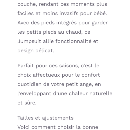
couche, rendant ces moments plus
faciles et moins invasifs pour bébé.
Avec des pieds intégrés pour garder
les petits pieds au chaud, ce
Jumpsuit allie fonctionnalité et
design délicat.
Parfait pour ces saisons, c’est le
choix affectueux pour le confort
quotidien de votre petit ange, en
l’enveloppant d’une chaleur naturelle
et sûre.
Tailles et ajustements
Voici comment choisir la bonne