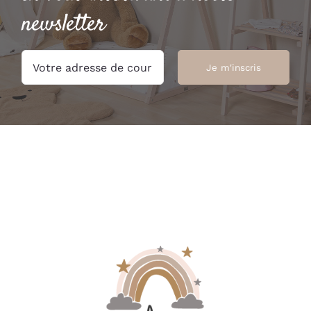
newsletter