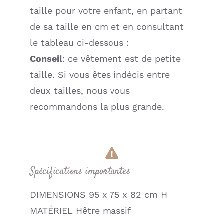
taille pour votre enfant, en partant
de sa taille en cm et en consultant
le tableau ci-dessous :
Conseil
: ce vêtement est de petite
taille. Si vous êtes indécis entre
deux tailles, nous vous
recommandons la plus grande.
Spécifications importantes
DIMENSIONS 95 x 75 x 82 cm H
MATÉRIEL Hêtre massif