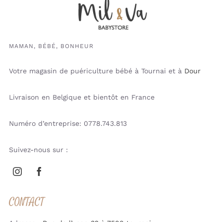
MAMAN, BÉBÉ, BONHEUR
Votre magasin de puériculture bébé à Tournai et à
Dour
Livraison en Belgique et bientôt en France
Numéro d’entreprise: 0778.743.813
Suivez-nous sur :
CONTACT