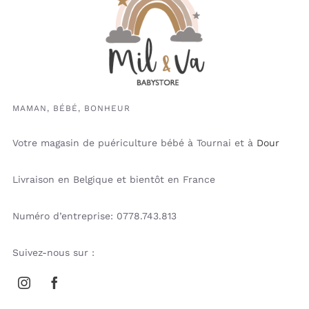
MAMAN, BÉBÉ, BONHEUR
Votre magasin de puériculture bébé à Tournai et à
Dour
Livraison en Belgique et bientôt en France
Numéro d’entreprise: 0778.743.813
Suivez-nous sur :