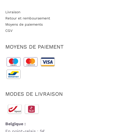
Livraison
Retour et remboursement
Moyens de paiements
CGV
MOYENS DE PAIEMENT
MODES DE LIVRAISON
Belgique :
En point-relais : 5€