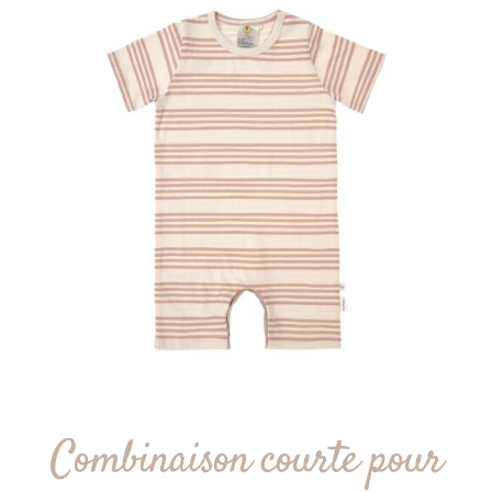
Combinaison courte pour