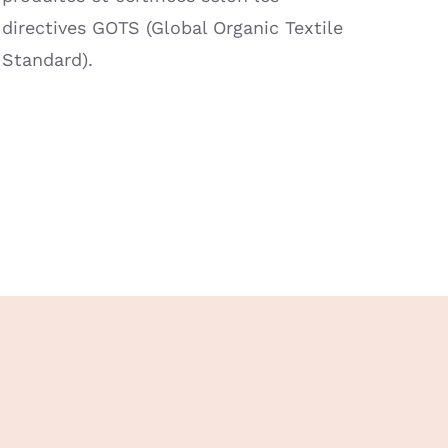
directives GOTS (Global Organic Textile
Standard).