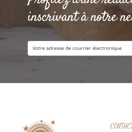
inscrivant à notre ne
CONTAC