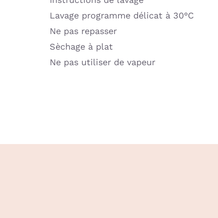
Lavage programme délicat à 30°C
Ne pas repasser
Sèchage à plat
Ne pas utiliser de vapeur