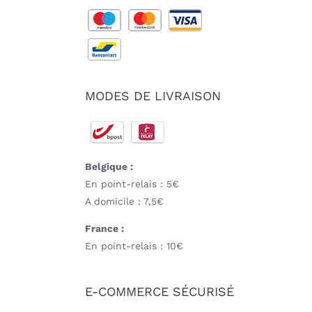
MODES DE LIVRAISON
Belgique :
En point-relais : 5€
A domicile : 7,5€
France :
En point-relais : 10€
E-COMMERCE SÉCURISÉ