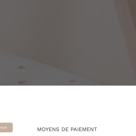
ance
MOYENS DE PAIEMENT