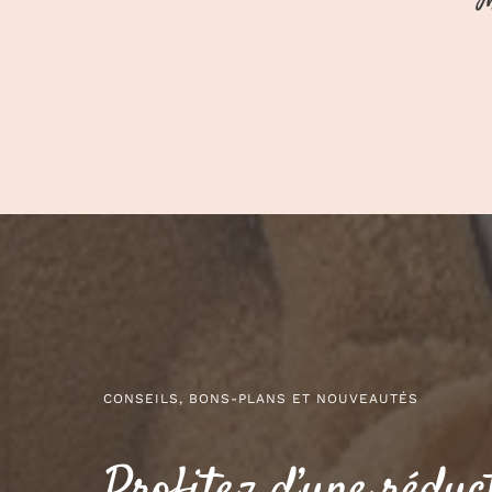
CONSEILS, BONS-PLANS ET NOUVEAUTÉS
Profitez d’une réduc