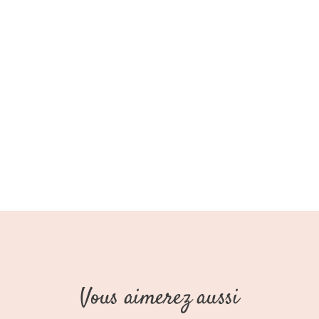
Vous aimerez aussi