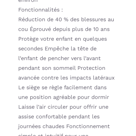
Fonctionnalités :
Réduction de 40 % des blessures au
cou Éprouvé depuis plus de 10 ans
Protège votre enfant en quelques
secondes Empêche la tête de
l’enfant de pencher vers l’avant
pendant son sommeil Protection
avancée contre les impacts latéraux
Le siège se règle facilement dans
une position agréable pour dormir
Laisse l’air circuler pour offrir une
assise confortable pendant les
journées chaudes Fonctionnement
simple et intuitif pour une