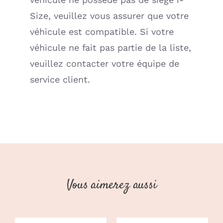
Size, veuillez vous assurer que votre
véhicule est compatible. Si votre
véhicule ne fait pas partie de la liste,
veuillez contacter votre équipe de
service client.
Vous aimerez aussi