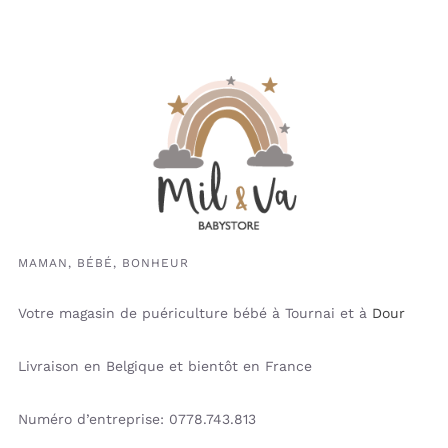
MAMAN, BÉBÉ, BONHEUR
Votre magasin de puériculture bébé à Tournai et à
Dour
Livraison en Belgique et bientôt en France
Numéro d’entreprise: 0778.743.813