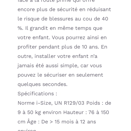
encore plus de sécurité en réduisant
le risque de blessures au cou de 40
%. Il grandit en même temps que
votre enfant. Vous pourrez ainsi en
profiter pendant plus de 10 ans. En
outre, installer votre enfant n’a
jamais été aussi simple, car vous
pouvez le sécuriser en seulement
quelques secondes.
Spécifications :
Norme i-Size, UN R129/03 Poids : de
9 à 50 kg environ Hauteur : 76 à 150
cm Âge : De > 15 mois à 12 ans
environ