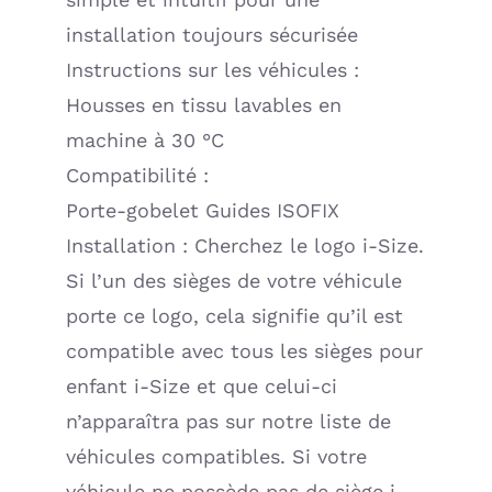
installation toujours sécurisée
Instructions sur les véhicules :
Housses en tissu lavables en
machine à 30 °C
Compatibilité :
Porte-gobelet Guides ISOFIX
Installation : Cherchez le logo i-Size.
Si l’un des sièges de votre véhicule
porte ce logo, cela signifie qu’il est
compatible avec tous les sièges pour
enfant i-Size et que celui-ci
n’apparaîtra pas sur notre liste de
véhicules compatibles. Si votre
véhicule ne possède pas de siège i-