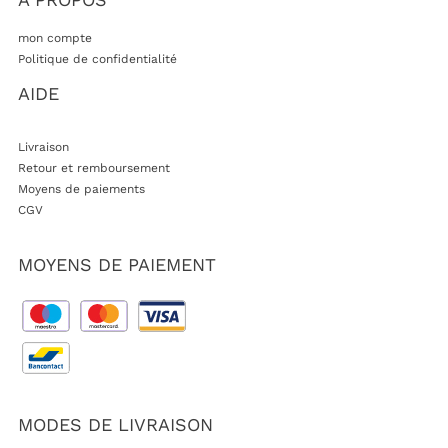
mon compte
Politique de confidentialité
AIDE
Livraison
Retour et remboursement
Moyens de paiements
CGV
MOYENS DE PAIEMENT
MODES DE LIVRAISON