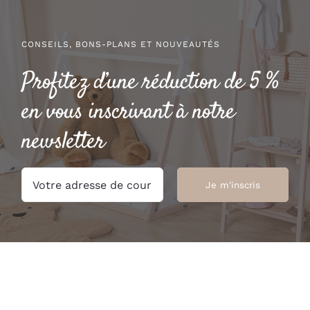
CONSEILS, BONS-PLANS ET NOUVEAUTÉS
Profitez d’une réduction de 5 %
en vous inscrivant à notre
newsletter