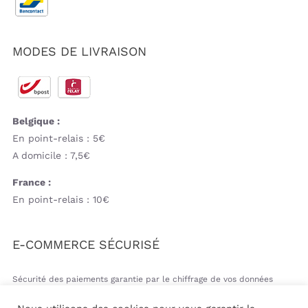
MODES DE LIVRAISON
Belgique :
En point-relais : 5€
A domicile : 7,5€
France :
En point-relais : 10€
E-COMMERCE SÉCURISÉ
Sécurité des paiements garantie par le chiffrage de vos données
bancaires