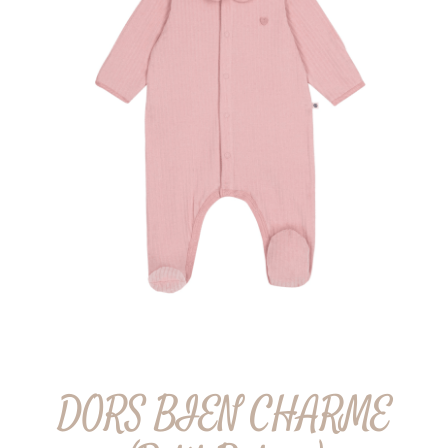
DORS BIEN CHARME