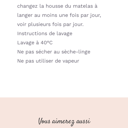
changez la housse du matelas à
langer au moins une fois par jour,
voir plusieurs fois par jour.
Instructions de lavage
Lavage à 40°C
Ne pas sécher au sèche-linge
Ne pas utiliser de vapeur
Vous aimerez aussi