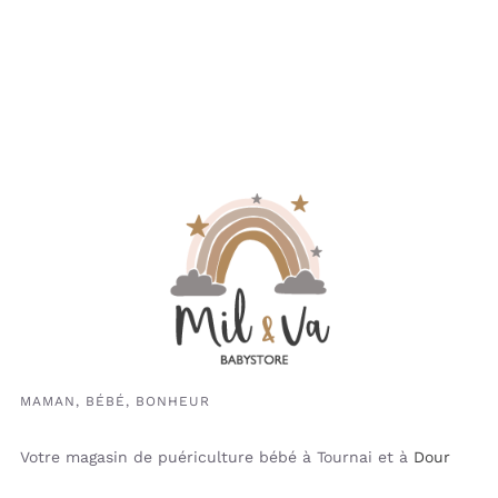
MAMAN, BÉBÉ, BONHEUR
Votre magasin de puériculture bébé à Tournai et à
Dour