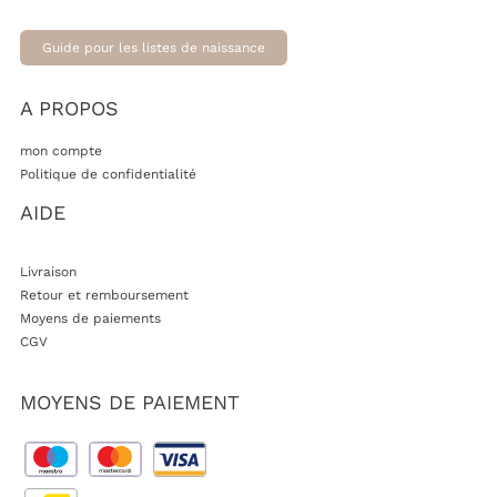
Guide pour les listes de naissance
A PROPOS
mon compte
Politique de confidentialité
AIDE
Livraison
Retour et remboursement
Moyens de paiements
CGV
MOYENS DE PAIEMENT