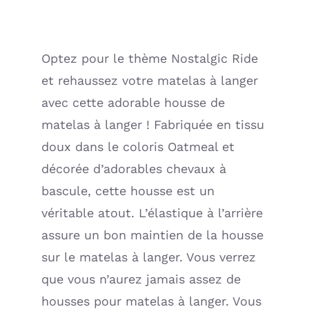
(Petit
Bateau)
Optez pour le thème Nostalgic Ride
et rehaussez votre matelas à langer
avec cette adorable housse de
matelas à langer ! Fabriquée en tissu
doux dans le coloris Oatmeal et
décorée d’adorables chevaux à
bascule, cette housse est un
véritable atout. L’élastique à l’arrière
assure un bon maintien de la housse
sur le matelas à langer. Vous verrez
que vous n’aurez jamais assez de
housses pour matelas à langer. Vous