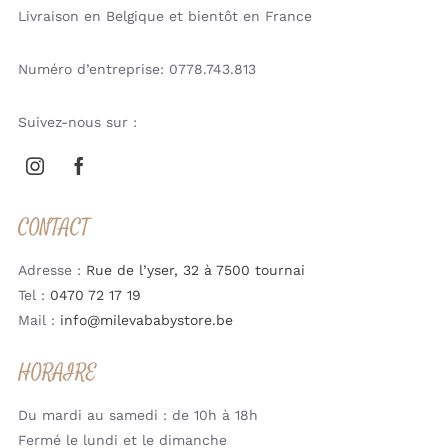
Livraison en Belgique et bientôt en France
Numéro d’entreprise: 0778.743.813
Suivez-nous sur :
CONTACT
Adresse :
Rue de l’yser, 32 à 7500 tournai
Tel :
0470 72 17 19
Mail :
info@milevababystore.be
HORAIRE
Du mardi au samedi : de 10h à 18h
Fermé le lundi et le dimanche