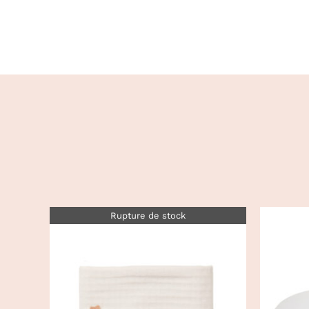
Rupture de stock