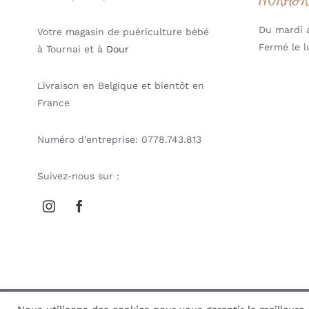
Du mardi a
Votre magasin de puériculture bébé
Fermé le l
à Tournai et à
Dour
Livraison en Belgique et bientôt en
France
Numéro d’entreprise: 0778.743.813
Suivez-nous sur :