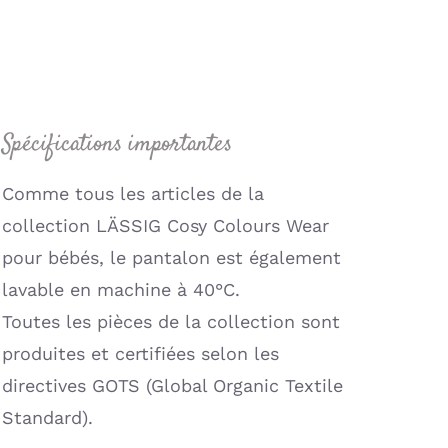
Spécifications importantes
Comme tous les articles de la
collection LÄSSIG Cosy Colours Wear
pour bébés, le pantalon est également
lavable en machine à 40°C.
Toutes les pièces de la collection sont
produites et certifiées selon les
directives GOTS (Global Organic Textile
Standard).