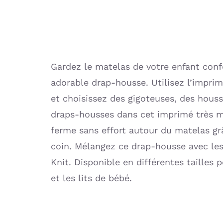
Gardez le matelas de votre enfant conf
adorable drap-housse. Utilisez l’impri
et choisissez des gigoteuses, des hous
draps-housses dans cet imprimé très m
ferme sans effort autour du matelas gr
coin. Mélangez ce drap-housse avec le
Knit. Disponible en différentes tailles p
et les lits de bébé.