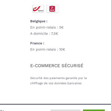
Belgique :
En point-relais : 5€
A domicile : 7,5€
France :
En point-relais : 10€
E-COMMERCE SÉCURISÉ
Sécurité des paiements garantie par le
chiffrage de vos données bancaires