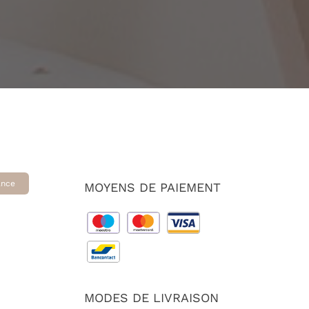
ance
MOYENS DE PAIEMENT
MODES DE LIVRAISON