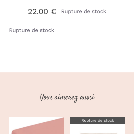
22.00
€
Rupture de stock
Rupture de stock
Vous aimerez aussi
Rupture de stock