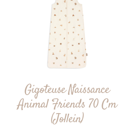
Gigoteuse Naissance
Animal Friends 70 Cm
(Jollein)