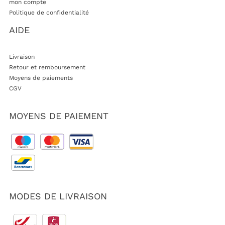
mon compte
Politique de confidentialité
AIDE
Livraison
Retour et remboursement
Moyens de paiements
CGV
MOYENS DE PAIEMENT
MODES DE LIVRAISON