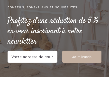
CONSEILS, BONS-PLANS ET NOUVEAUTÉS
Profitez d’une réduction de 5 %
en vous inscrivant à notre
newsletter