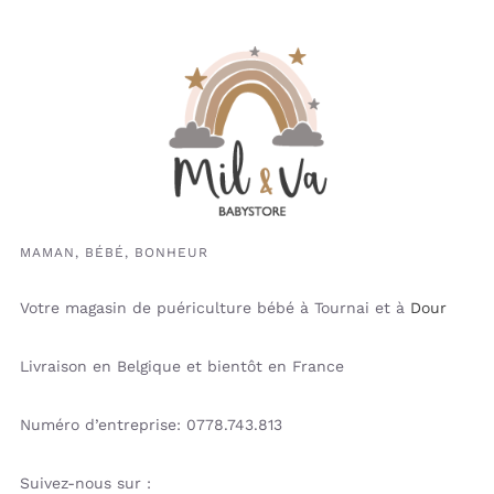
MAMAN, BÉBÉ, BONHEUR
Votre magasin de puériculture bébé à Tournai et à
Dour
Livraison en Belgique et bientôt en France
Numéro d’entreprise: 0778.743.813
Suivez-nous sur :