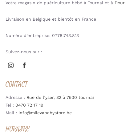
Votre magasin de puériculture bébé à Tournai et à
Dour
Livraison en Belgique et bientôt en France
Numéro d’entreprise: 0778.743.813
Suivez-nous sur :
CONTACT
Adresse :
Rue de l’yser, 32 à 7500 tournai
Tel :
0470 72 17 19
Mail :
info@milevababystore.be
HORAIRE