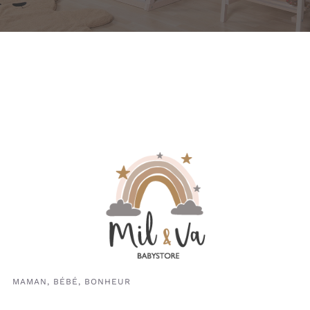
MAMAN, BÉBÉ, BONHEUR