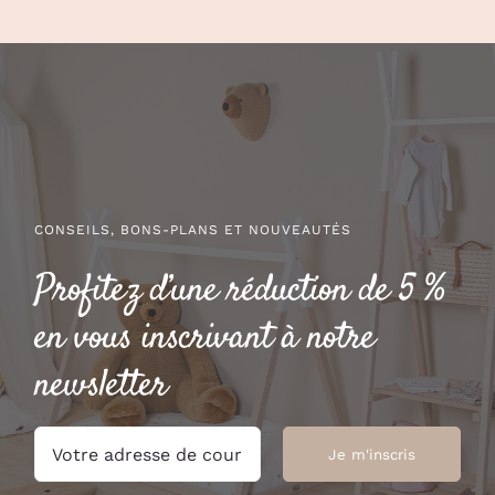
CONSEILS, BONS-PLANS ET NOUVEAUTÉS
Profitez d’une réduction de 5 %
en vous inscrivant à notre
newsletter