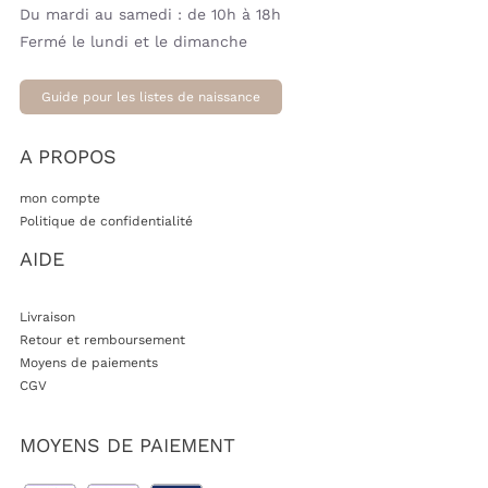
Du mardi au samedi : de 10h à 18h
Fermé le lundi et le dimanche
Guide pour les listes de naissance
A PROPOS
mon compte
Politique de confidentialité
AIDE
Livraison
Retour et remboursement
Moyens de paiements
CGV
MOYENS DE PAIEMENT