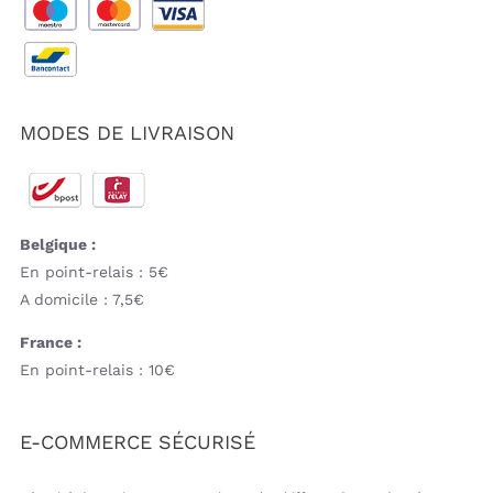
MODES DE LIVRAISON
Belgique :
En point-relais : 5€
A domicile : 7,5€
France :
En point-relais : 10€
E-COMMERCE SÉCURISÉ