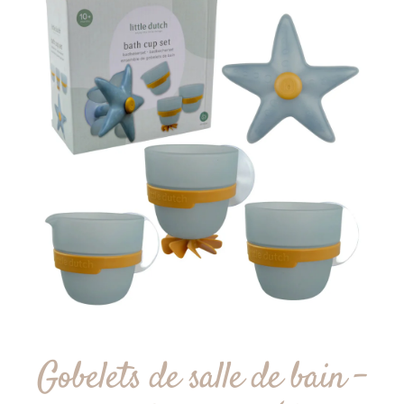
Gobelets de salle de bain –