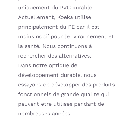
uniquement du PVC durable.
Actuellement, Koeka utilise
principalement du PE car il est
moins nocif pour l’environnement et
la santé. Nous continuons à
rechercher des alternatives.
Dans notre optique de
développement durable, nous
essayons de développer des produits
fonctionnels de grande qualité qui
peuvent être utilisés pendant de
nombreuses années.