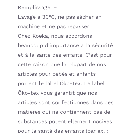
Remplissage: –
Lavage á 30°C, ne pas sécher en
machine et ne pas repasser
Chez Koeka, nous accordons
beaucoup d’importance à la sécurité
et à la santé des enfants. C’est pour
cette raison que la plupart de nos
articles pour bébés et enfants
portent le label Öko-tex. Le label
Öko-tex vous garantit que nos
articles sont confectionnés dans des
matières qui ne contiennent pas de
substances potentiellement nocives
pour la santé des enfants (par ex. :