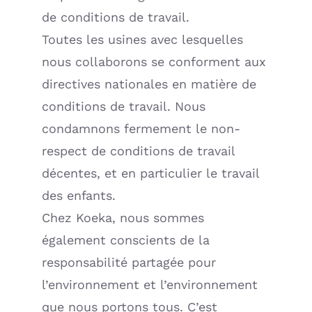
de conditions de travail.
Toutes les usines avec lesquelles
nous collaborons se conforment aux
directives nationales en matière de
conditions de travail. Nous
condamnons fermement le non-
respect de conditions de travail
décentes, et en particulier le travail
des enfants.
Chez Koeka, nous sommes
également conscients de la
responsabilité partagée pour
l’environnement et l’environnement
que nous portons tous. C’est