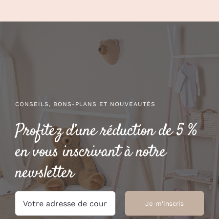
PAGE
DU
PRODUIT
CONSEILS, BONS-PLANS ET NOUVEAUTÉS
Profitez d’une réduction de 5 %
en vous inscrivant à notre
newsletter