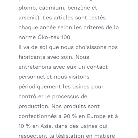
plomb, cadmium, benzène et
arsenic). Les articles sont testés
chaque année selon les critères de la
norme Öko-tex 100.
Il va de soi que nous choisissons nos
fabricants avec soin. Nous
entretenons avec eux un contact
personnel et nous visitons
périodiquement les usines pour
contrôler le processus de
production. Nos produits sont
confectionnés à 90 % en Europe et à
10 % en Asie, dans des usines qui
respectent la législation en matière