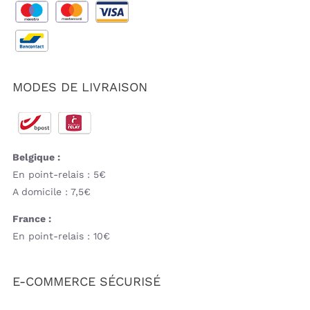
MODES DE LIVRAISON
Belgique :
En point-relais : 5€
A domicile : 7,5€
France :
En point-relais : 10€
E-COMMERCE SÉCURISÉ