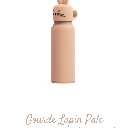
Gourde Lapin Pale