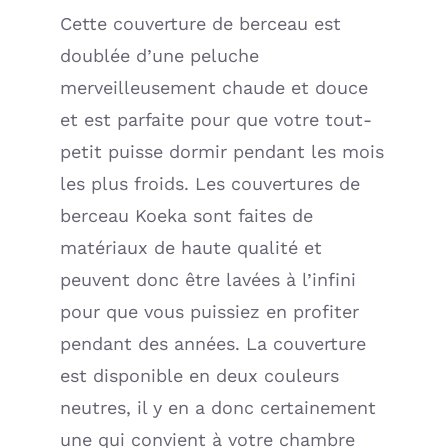
Cette couverture de berceau est
doublée d’une peluche
merveilleusement chaude et douce
et est parfaite pour que votre tout-
petit puisse dormir pendant les mois
les plus froids. Les couvertures de
berceau Koeka sont faites de
matériaux de haute qualité et
peuvent donc être lavées à l’infini
pour que vous puissiez en profiter
pendant des années. La couverture
est disponible en deux couleurs
neutres, il y en a donc certainement
une qui convient à votre chambre