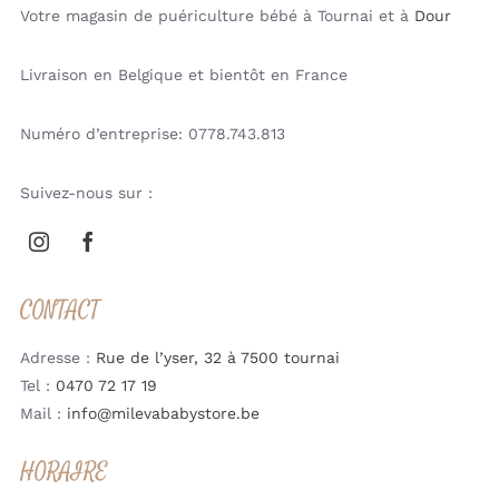
Votre magasin de puériculture bébé à Tournai et à
Dour
Livraison en Belgique et bientôt en France
Numéro d’entreprise: 0778.743.813
Suivez-nous sur :
CONTACT
Adresse :
Rue de l’yser, 32 à 7500 tournai
Tel :
0470 72 17 19
Mail :
info@milevababystore.be
HORAIRE