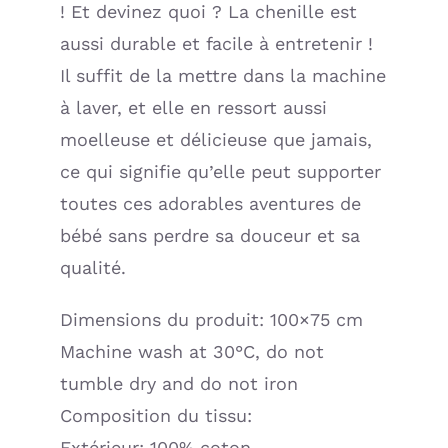
! Et devinez quoi ? La chenille est
aussi durable et facile à entretenir !
Il suffit de la mettre dans la machine
à laver, et elle en ressort aussi
moelleuse et délicieuse que jamais,
ce qui signifie qu’elle peut supporter
toutes ces adorables aventures de
bébé sans perdre sa douceur et sa
qualité.
Dimensions du produit: 100×75 cm
Machine wash at 30°C, do not
tumble dry and do not iron
Composition du tissu:
Extérieur: 100% coton