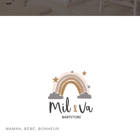
MAMAN, BÉBÉ, BONHEUR