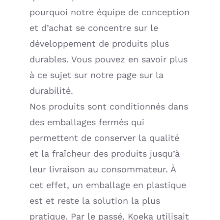
pourquoi notre équipe de conception
et d’achat se concentre sur le
développement de produits plus
durables. Vous pouvez en savoir plus
à ce sujet sur notre page sur la
durabilité.
Nos produits sont conditionnés dans
des emballages fermés qui
permettent de conserver la qualité
et la fraîcheur des produits jusqu’à
leur livraison au consommateur. À
cet effet, un emballage en plastique
est et reste la solution la plus
pratique. Par le passé, Koeka utilisait