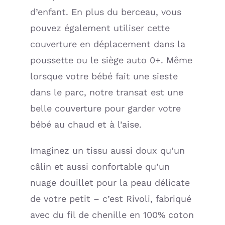
d’enfant. En plus du berceau, vous
pouvez également utiliser cette
couverture en déplacement dans la
poussette ou le siège auto 0+. Même
lorsque votre bébé fait une sieste
dans le parc, notre transat est une
belle couverture pour garder votre
bébé au chaud et à l’aise.
Imaginez un tissu aussi doux qu’un
câlin et aussi confortable qu’un
nuage douillet pour la peau délicate
de votre petit – c’est Rivoli, fabriqué
avec du fil de chenille en 100% coton