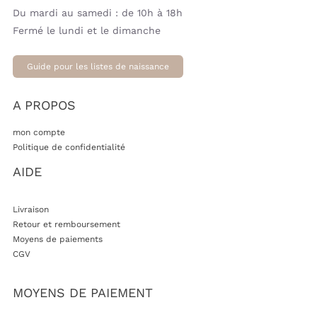
Du mardi au samedi : de 10h à 18h
Fermé le lundi et le dimanche
Guide pour les listes de naissance
A PROPOS
mon compte
Politique de confidentialité
AIDE
Livraison
Retour et remboursement
Moyens de paiements
CGV
MOYENS DE PAIEMENT