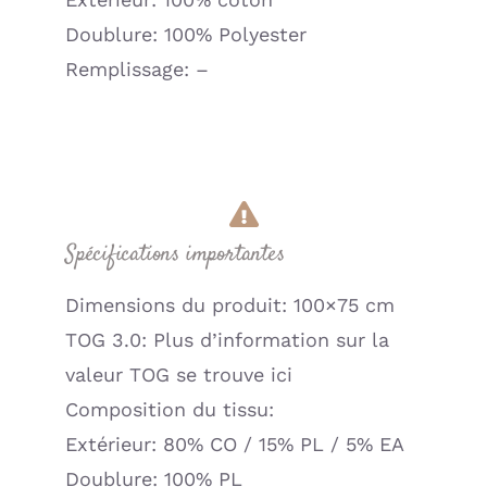
Doublure: 100% Polyester
Remplissage: –
Spécifications importantes
Dimensions du produit: 100×75 cm
TOG 3.0: Plus d’information sur la
valeur TOG se trouve ici
Composition du tissu:
Extérieur: 80% CO / 15% PL / 5% EA
Doublure: 100% PL