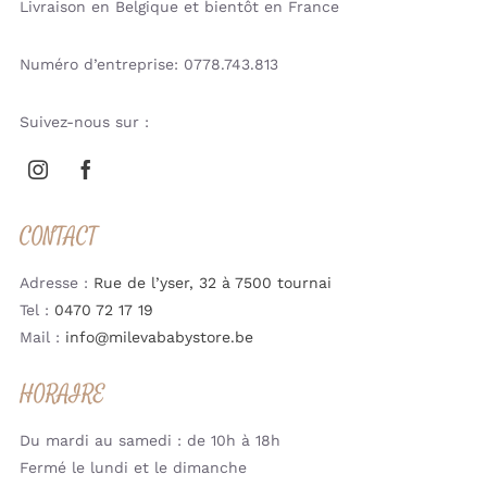
Livraison en Belgique et bientôt en France
Numéro d’entreprise: 0778.743.813
Suivez-nous sur :
CONTACT
Adresse :
Rue de l’yser, 32 à 7500 tournai
Tel :
0470 72 17 19
Mail :
info@milevababystore.be
HORAIRE
Du mardi au samedi : de 10h à 18h
Fermé le lundi et le dimanche