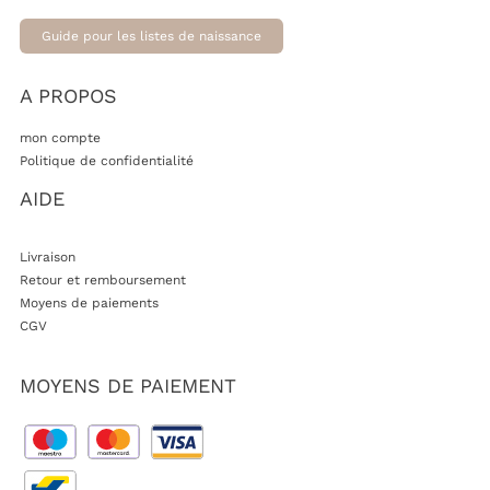
Guide pour les listes de naissance
A PROPOS
mon compte
Politique de confidentialité
AIDE
Livraison
Retour et remboursement
Moyens de paiements
CGV
MOYENS DE PAIEMENT