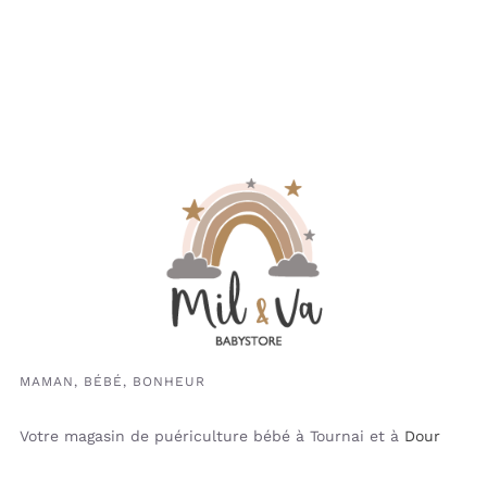
MAMAN, BÉBÉ, BONHEUR
Votre magasin de puériculture bébé à Tournai et à
Dour