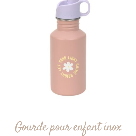
Gourde pour enfant inox