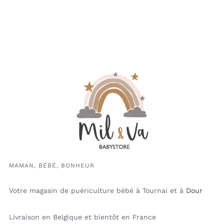
MAMAN, BÉBÉ, BONHEUR
Votre magasin de puériculture bébé à Tournai et à
Dour
Livraison en Belgique et bientôt en France