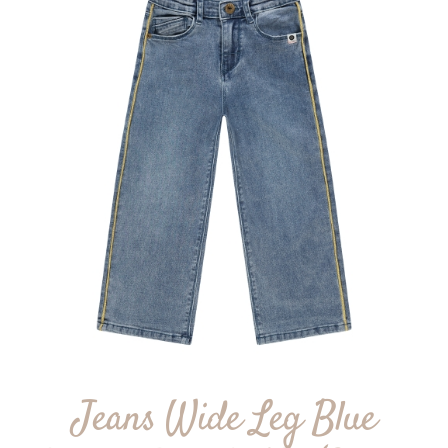
Jeans Wide Leg Blue