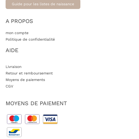
Guide pour les listes de naissance
A PROPOS
mon compte
Politique de confidentialité
AIDE
Livraison
Retour et remboursement
Moyens de paiements
CGV
MOYENS DE PAIEMENT