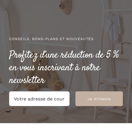
à
30.00 €
CONSEILS, BONS-PLANS ET NOUVEAUTÉS
Profitez d’une réduction de 5 %
en vous inscrivant à notre
newsletter