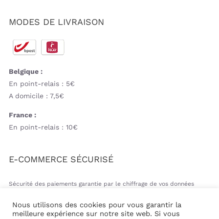
MODES DE LIVRAISON
Belgique :
En point-relais : 5€
A domicile : 7,5€
France :
En point-relais : 10€
E-COMMERCE SÉCURISÉ
Sécurité des paiements garantie par le chiffrage de vos données
bancaires
Nous utilisons des cookies pour vous garantir la
meilleure expérience sur notre site web. Si vous