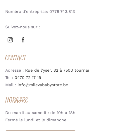
Numéro d’entreprise: 0778.743.813
Suivez-nous sur :
CONTACT
Adresse :
Rue de l’yser, 32 à 7500 tournai
Tel :
0470 72 17 19
Mail :
info@milevababystore.be
HORAIRE
Du mardi au samedi : de 10h à 18h
Fermé le lundi et le dimanche