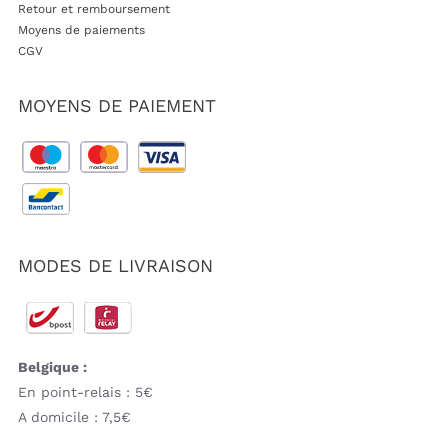
Retour et remboursement
Moyens de paiements
CGV
MOYENS DE PAIEMENT
MODES DE LIVRAISON
Belgique :
En point-relais : 5€
A domicile : 7,5€