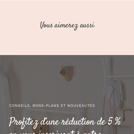
Vous aimerez aussi
CONSEILS, BONS-PLANS ET NOUVEAUTÉS
Profitez d’une réduction de 5 %