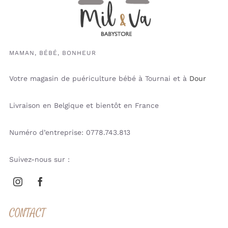
MAMAN, BÉBÉ, BONHEUR
Votre magasin de puériculture bébé à Tournai et à
Dour
Livraison en Belgique et bientôt en France
Numéro d’entreprise: 0778.743.813
Suivez-nous sur :
CONTACT