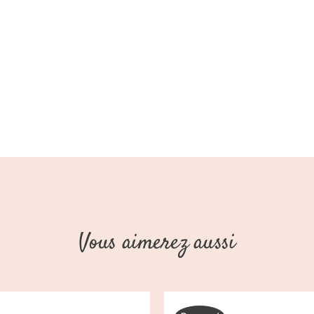
Vous aimerez aussi