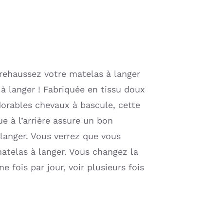
rehaussez votre matelas à langer
à langer ! Fabriquée en tissu doux
dorables chevaux à bascule, cette
ue à l’arrière assure un bon
langer. Vous verrez que vous
atelas à langer. Vous changez la
 fois par jour, voir plusieurs fois