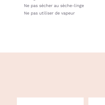
Ne pas sécher au sèche-linge
Ne pas utiliser de vapeur