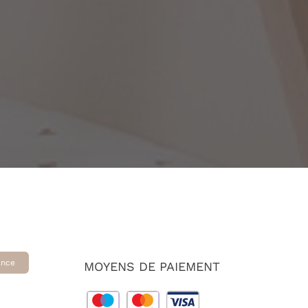
ance
MOYENS DE PAIEMENT