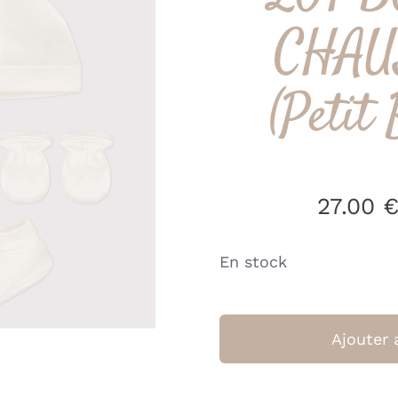
CHAU
(Petit
27.00
En stock
Ajouter 