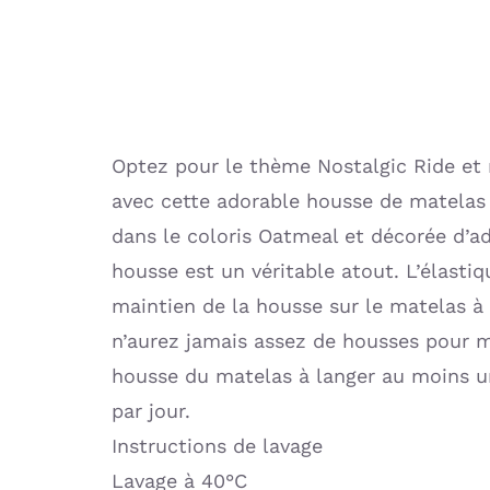
Optez pour le thème Nostalgic Ride et 
avec cette adorable housse de matelas 
dans le coloris Oatmeal et décorée d’a
housse est un véritable atout. L’élastiq
maintien de la housse sur le matelas à 
n’aurez jamais assez de housses pour m
housse du matelas à langer au moins une
par jour.
Instructions de lavage
Lavage à 40°C