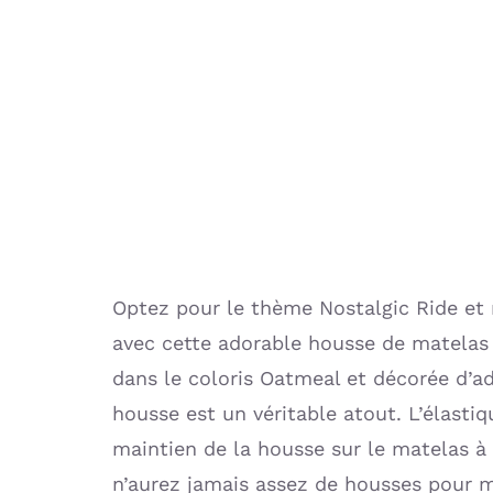
Optez pour le thème Nostalgic Ride et 
avec cette adorable housse de matelas 
dans le coloris Oatmeal et décorée d’a
housse est un véritable atout. L’élastiq
maintien de la housse sur le matelas à 
n’aurez jamais assez de housses pour m