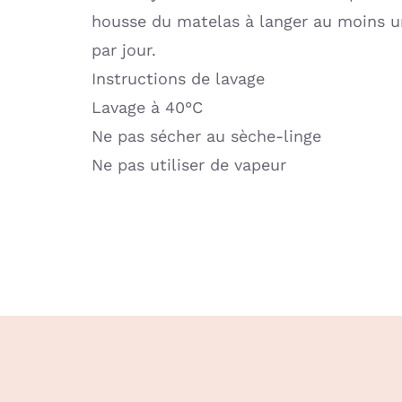
housse du matelas à langer au moins une
par jour.
Instructions de lavage
Lavage à 40°C
Ne pas sécher au sèche-linge
Ne pas utiliser de vapeur