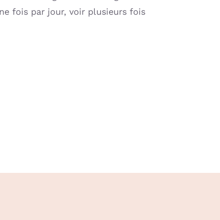
 fois par jour, voir plusieurs fois