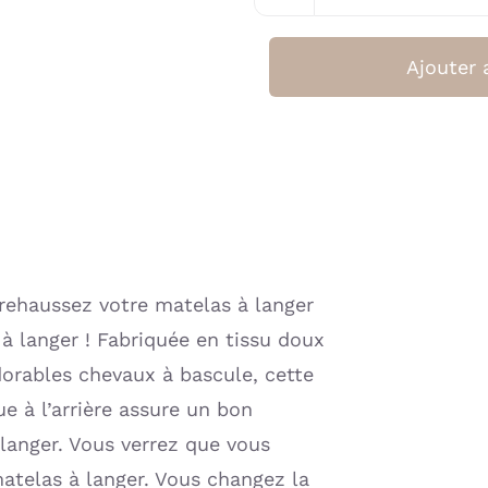
Ajouter 
rehaussez votre matelas à langer
à langer ! Fabriquée en tissu doux
dorables chevaux à bascule, cette
ue à l’arrière assure un bon
langer. Vous verrez que vous
atelas à langer. Vous changez la