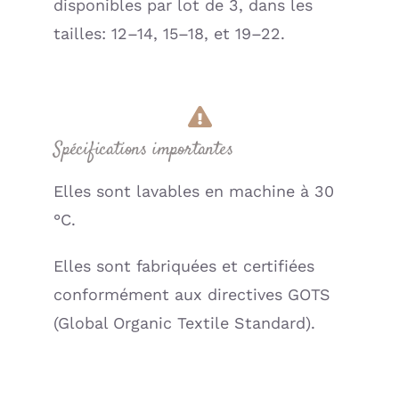
disponibles par lot de 3, dans les
tailles: 12–14, 15–18, et 19–22.
Spécifications importantes
Elles sont lavables en machine à 30
°C.
Elles sont fabriquées et certifiées
conformément aux directives GOTS
(Global Organic Textile Standard).