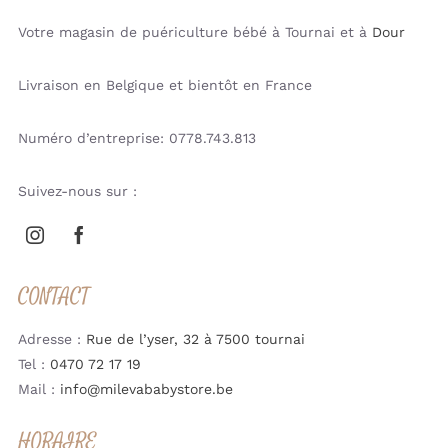
Votre magasin de puériculture bébé à Tournai et à
Dour
Livraison en Belgique et bientôt en France
Numéro d’entreprise: 0778.743.813
Suivez-nous sur :
CONTACT
Adresse :
Rue de l’yser, 32 à 7500 tournai
Tel :
0470 72 17 19
Mail :
info@milevababystore.be
HORAIRE