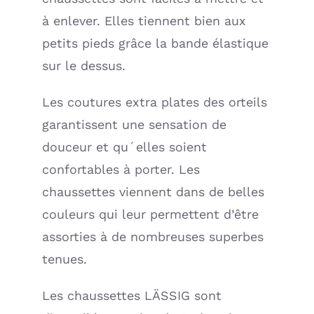
à enlever. Elles tiennent bien aux
petits pieds grâce la bande élastique
sur le dessus.
Les coutures extra plates des orteils
garantissent une sensation de
douceur et qu´elles soient
confortables à porter. Les
chaussettes viennent dans de belles
couleurs qui leur permettent d’être
assorties à de nombreuses superbes
tenues.
Les chaussettes LÄSSIG sont