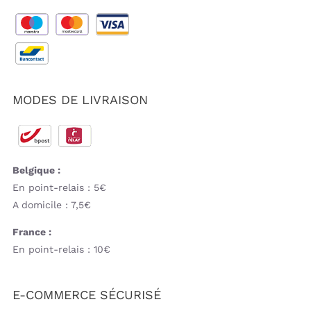
MODES DE LIVRAISON
Belgique :
En point-relais : 5€
A domicile : 7,5€
France :
En point-relais : 10€
E-COMMERCE SÉCURISÉ