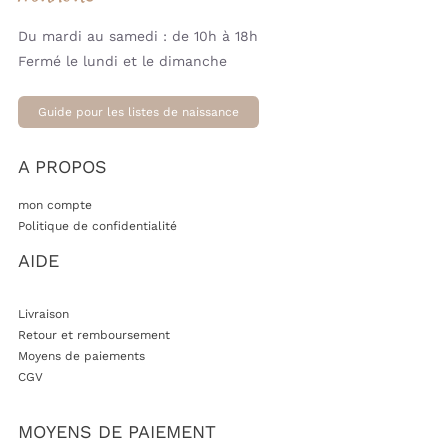
Du mardi au samedi : de 10h à 18h
Fermé le lundi et le dimanche
Guide pour les listes de naissance
A PROPOS
mon compte
Politique de confidentialité
AIDE
Livraison
Retour et remboursement
Moyens de paiements
CGV
MOYENS DE PAIEMENT