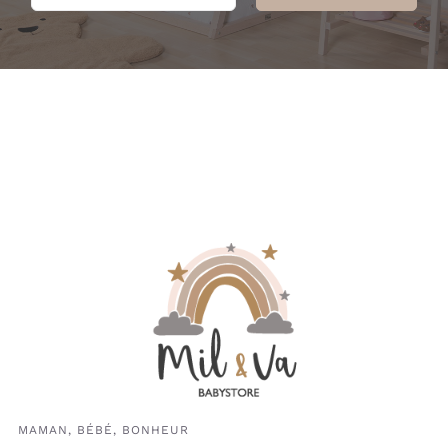
MAMAN, BÉBÉ, BONHEUR