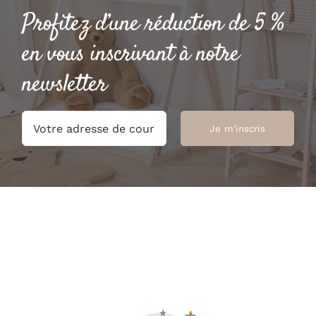
Profitez d’une réduction de 5 %
en vous inscrivant à notre
newsletter