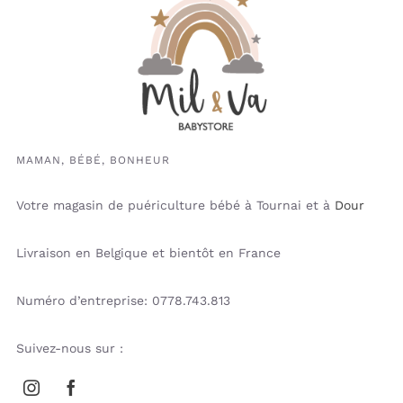
MAMAN, BÉBÉ, BONHEUR
Votre magasin de puériculture bébé à Tournai et à
Dour
Livraison en Belgique et bientôt en France
Numéro d’entreprise: 0778.743.813
Suivez-nous sur :