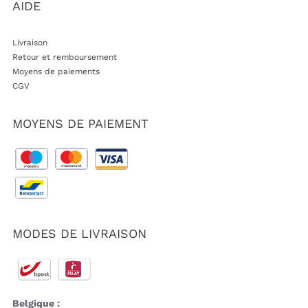
AIDE
Livraison
Retour et remboursement
Moyens de paiements
CGV
MOYENS DE PAIEMENT
MODES DE LIVRAISON
Belgique :