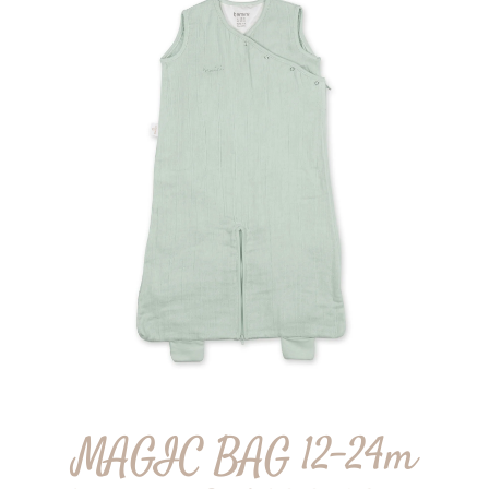
MAGIC BAG 12-24m