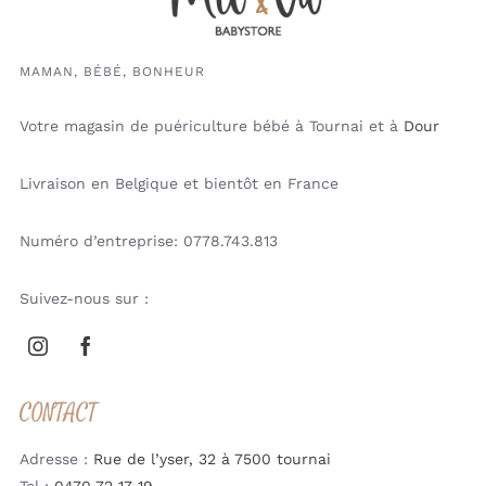
MAMAN, BÉBÉ, BONHEUR
Votre magasin de puériculture bébé à Tournai et à
Dour
Livraison en Belgique et bientôt en France
Numéro d’entreprise: 0778.743.813
Suivez-nous sur :
CONTACT
Adresse :
Rue de l’yser, 32 à 7500 tournai
Tel :
0470 72 17 19