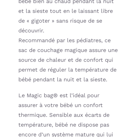
bébé bien au chaud pendant la nuit
et la sieste tout en le laissant libre
de « gigoter » sans risque de se
découvrir.
Recommandé par les pédiatres, ce
sac de couchage magique assure une
source de chaleur et de confort qui
permet de réguler la température de
bébé pendant la nuit et la sieste.
Le Magic bag® est l’idéal pour
assurer à votre bébé un confort
thermique. Sensible aux écarts de
température, bébé ne dispose pas
encore d’un système mature qui lui