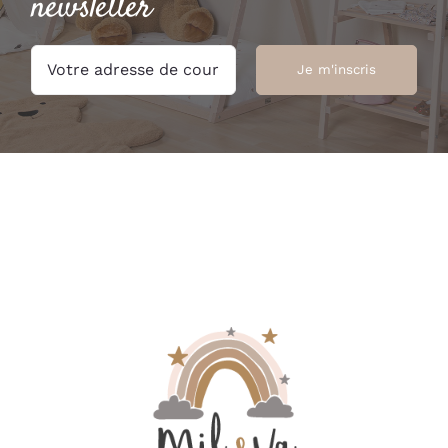
newsletter