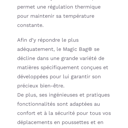
permet une régulation thermique
pour maintenir sa température
constante.
Afin d’y répondre le plus
adéquatement, le Magic Bag® se
décline dans une grande variété de
matières spécifiquement conçues et
développées pour lui garantir son
précieux bien-être.
De plus, ses ingénieuses et pratiques
fonctionnalités sont adaptées au
confort et à la sécurité pour tous vos
déplacements en poussettes et en