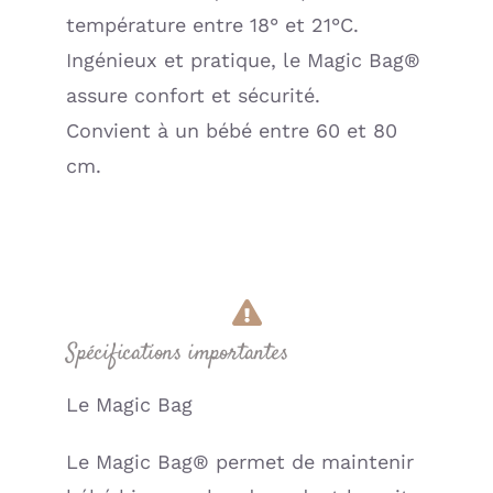
température entre 18° et 21°C.
Ingénieux et pratique, le Magic Bag®
assure confort et sécurité.
Convient à un bébé entre 60 et 80
cm.
Spécifications importantes
Le Magic Bag
Le Magic Bag® permet de maintenir