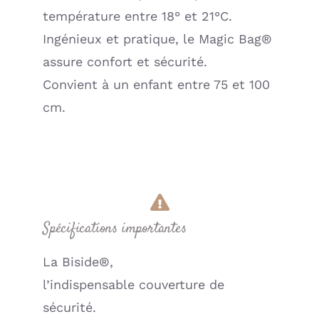
température entre 18° et 21°C.
Ingénieux et pratique, le Magic Bag®
assure confort et sécurité.
Convient à un enfant entre 75 et 100
cm.
Spécifications importantes
La Biside®,
l’indispensable couverture de
sécurité.