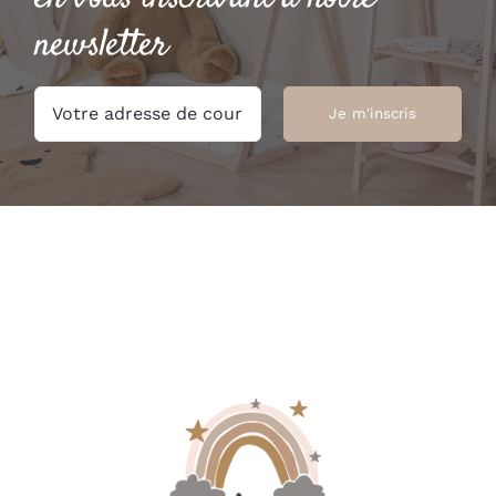
newsletter