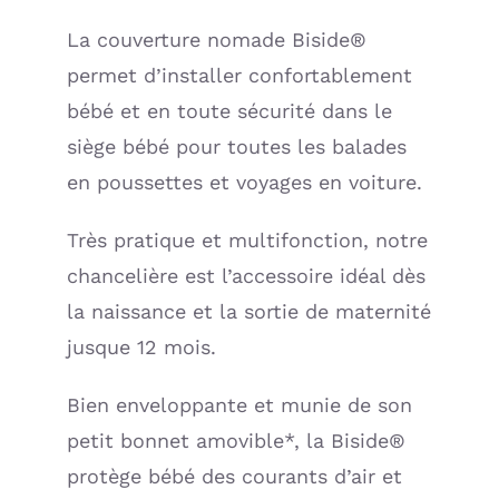
La couverture nomade Biside®
permet d’installer confortablement
bébé et en toute sécurité dans le
siège bébé pour toutes les balades
en poussettes et voyages en voiture.
Très pratique et multifonction, notre
chancelière est l’accessoire idéal dès
la naissance et la sortie de maternité
jusque 12 mois.
Bien enveloppante et munie de son
petit bonnet amovible*, la Biside®
protège bébé des courants d’air et