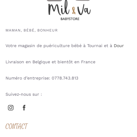
MAMAN, BÉBÉ, BONHEUR
Votre magasin de puériculture bébé à Tournai et à
Dour
Livraison en Belgique et bientôt en France
Numéro d’entreprise: 0778.743.813
Suivez-nous sur :
CONTACT