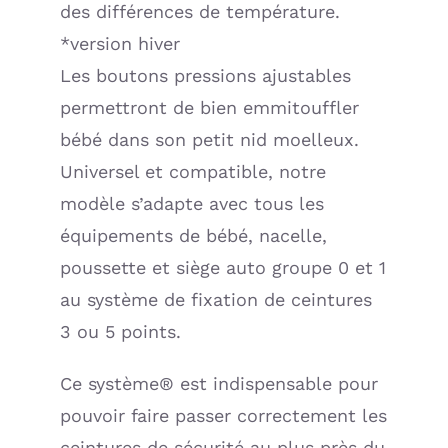
des différences de température.
*version hiver
Les boutons pressions ajustables
permettront de bien emmitouffler
bébé dans son petit nid moelleux.
Universel et compatible, notre
modèle s’adapte avec tous les
équipements de bébé, nacelle,
poussette et siège auto groupe 0 et 1
au système de fixation de ceintures
3 ou 5 points.
Ce système® est indispensable pour
pouvoir faire passer correctement les
ceintures de sécurité au plus près du