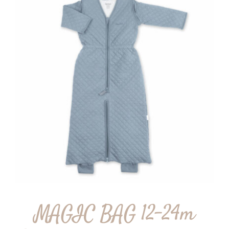
MAGIC BAG 12-24m