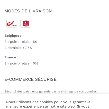
MODES DE LIVRAISON
Belgique :
En point-relais : 5€
A domicile : 7,5€
France :
En point-relais : 10€
E-COMMERCE SÉCURISÉ
Sécurité des paiements garantie par le chiffrage de vos données
bancaires
Nous utilisons des cookies pour vous garantir la
meilleure expérience sur notre site web. Si vous