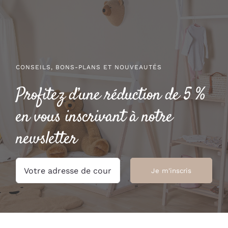
à
24.50 €
CONSEILS, BONS-PLANS ET NOUVEAUTÉS
Profitez d’une réduction de 5 %
en vous inscrivant à notre
newsletter