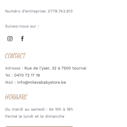
Numéro d’entreprise: 0778.743.813
Suivez-nous sur :
CONTACT
Adresse :
Rue de l’yser, 32 à 7500 tournai
Tel :
0470 72 17 19
Mail :
info@milevababystore.be
HORAIRE
Du mardi au samedi : de 10h à 18h
Fermé le lundi et le dimanche