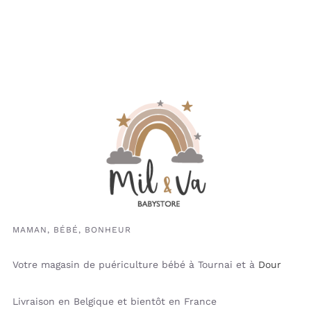
MAMAN, BÉBÉ, BONHEUR
Votre magasin de puériculture bébé à Tournai et à
Dour
Livraison en Belgique et bientôt en France