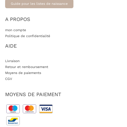
Guide pour les listes de naissance
A PROPOS
mon compte
Politique de confidentialité
AIDE
Livraison
Retour et remboursement
Moyens de paiements
CGV
MOYENS DE PAIEMENT