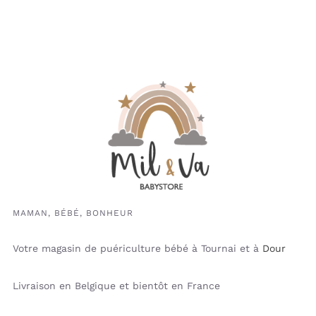
MAMAN, BÉBÉ, BONHEUR
Votre magasin de puériculture bébé à Tournai et à
Dour
Livraison en Belgique et bientôt en France