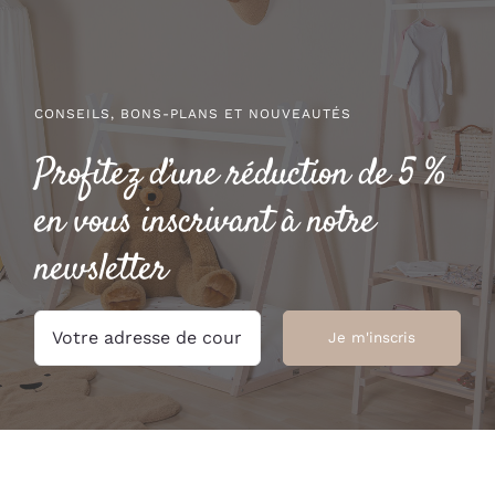
CONSEILS, BONS-PLANS ET NOUVEAUTÉS
Profitez d’une réduction de 5 %
en vous inscrivant à notre
newsletter