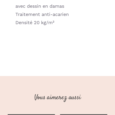
avec dessin en damas
Traitement anti-acarien
Densité 20 kg/m³
Vous aimerez aussi