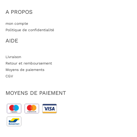
A PROPOS
mon compte
Politique de confidentialité
AIDE
Livraison
Retour et remboursement
Moyens de paiements
CGV
MOYENS DE PAIEMENT