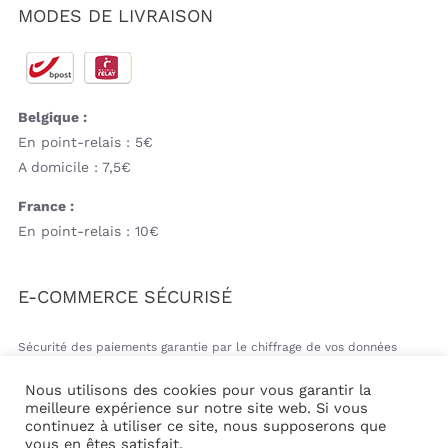
MODES DE LIVRAISON
Belgique :
En point-relais : 5€
A domicile : 7,5€
France :
En point-relais : 10€
E-COMMERCE SÉCURISÉ
Sécurité des paiements garantie par le chiffrage de vos données
bancaires
Nous utilisons des cookies pour vous garantir la
meilleure expérience sur notre site web. Si vous
continuez à utiliser ce site, nous supposerons que
vous en êtes satisfait.