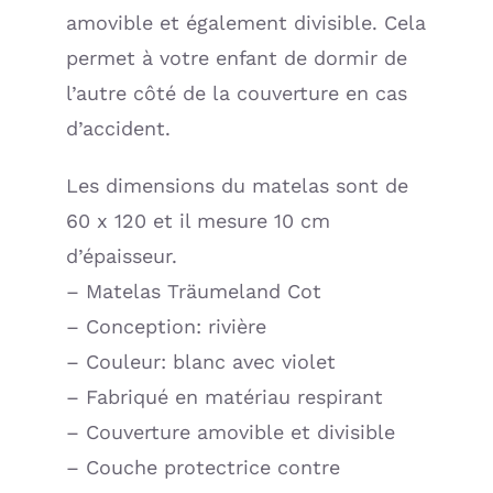
amovible et également divisible. Cela
permet à votre enfant de dormir de
l’autre côté de la couverture en cas
d’accident.
Les dimensions du matelas sont de
60 x 120 et il mesure 10 cm
d’épaisseur.
– Matelas Träumeland Cot
– Conception: rivière
– Couleur: blanc avec violet
– Fabriqué en matériau respirant
– Couverture amovible et divisible
– Couche protectrice contre