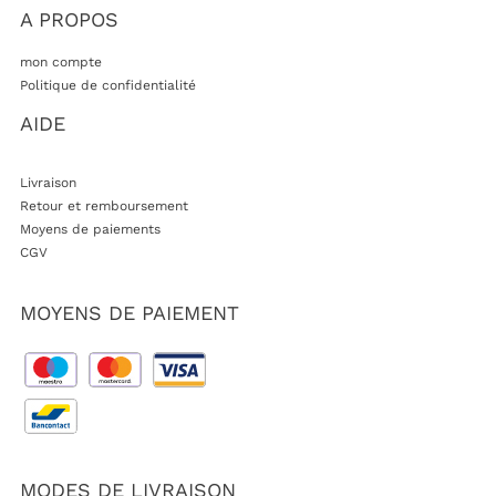
A PROPOS
mon compte
Politique de confidentialité
AIDE
Livraison
Retour et remboursement
Moyens de paiements
CGV
MOYENS DE PAIEMENT
MODES DE LIVRAISON