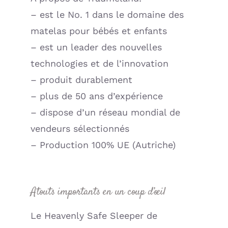
– est le No. 1 dans le domaine des
matelas pour bébés et enfants
– est un leader des nouvelles
technologies et de l’innovation
– produit durablement
– plus de 50 ans d’expérience
– dispose d’un réseau mondial de
vendeurs sélectionnés
– Production 100% UE (Autriche)
Atouts importants en un coup d’œil
Le Heavenly Safe Sleeper de