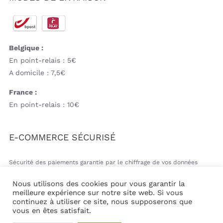
Belgique :
En point-relais : 5€
A domicile : 7,5€
France :
En point-relais : 10€
E-COMMERCE SÉCURISÉ
Sécurité des paiements garantie par le chiffrage de vos données
bancaires
Nous utilisons des cookies pour vous garantir la
meilleure expérience sur notre site web. Si vous
continuez à utiliser ce site, nous supposerons que
vous en êtes satisfait.
© Copyright 2026 | Mil&va Babystore All Rights Reserved