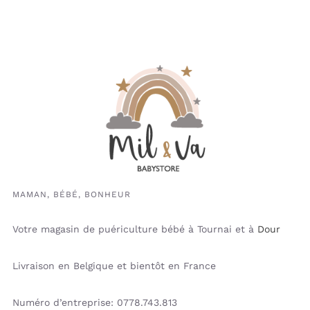
MAMAN, BÉBÉ, BONHEUR
Votre magasin de puériculture bébé à Tournai et à
Dour
Livraison en Belgique et bientôt en France
Numéro d’entreprise: 0778.743.813