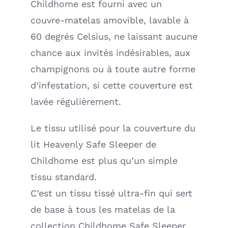
Childhome est fourni avec un
couvre-matelas amovible, lavable à
60 degrés Celsius, ne laissant aucune
chance aux invités indésirables, aux
champignons ou à toute autre forme
d’infestation, si cette couverture est
lavée régulièrement.
Le tissu utilisé pour la couverture du
lit Heavenly Safe Sleeper de
Childhome est plus qu’un simple
tissu standard.
C’est un tissu tissé ultra-fin qui sert
de base à tous les matelas de la
collection Childhome Safe Sleeper.