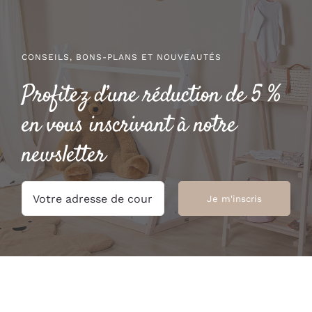
CONSEILS, BONS-PLANS ET NOUVEAUTÉS
Profitez d’une réduction de 5 %
en vous inscrivant à notre
newsletter