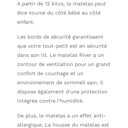
A partir de 12 kilos, le matelas peut
être tourné du côté bébé au côté
enfant.
Les bords de sécurité garantissent
que votre tout-petit est en sécurité
dans son lit. Le matelas River a un
contour de ventilation pour un grand
confort de couchage et un
environnement de sommeil sain. Il
dispose également d’une protection
intégrée contre l’humidité.
De plus, le matelas a un effet anti-
allergique. La housse du matelas est