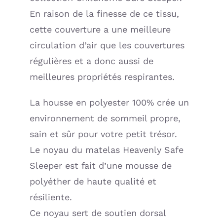
En raison de la finesse de ce tissu,
cette couverture a une meilleure
circulation d’air que les couvertures
régulières et a donc aussi de
meilleures propriétés respirantes.
La housse en polyester 100% crée un
environnement de sommeil propre,
sain et sûr pour votre petit trésor.
Le noyau du matelas Heavenly Safe
Sleeper est fait d’une mousse de
polyéther de haute qualité et
résiliente.
Ce noyau sert de soutien dorsal