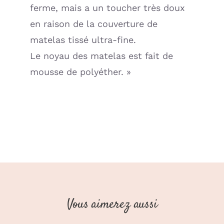
ferme, mais a un toucher très doux
en raison de la couverture de
matelas tissé ultra-fine.
Le noyau des matelas est fait de
mousse de polyéther. »
Vous aimerez aussi