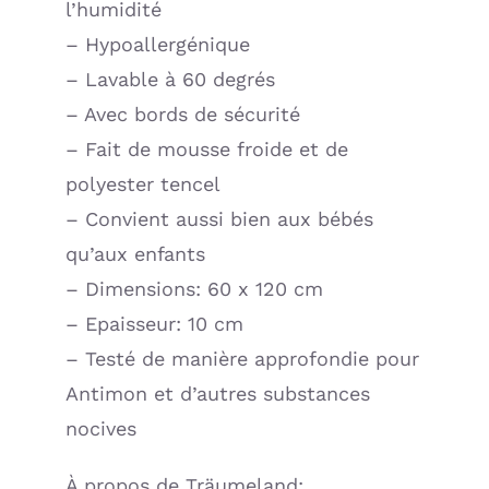
l’humidité
– Hypoallergénique
– Lavable à 60 degrés
– Avec bords de sécurité
– Fait de mousse froide et de
polyester tencel
– Convient aussi bien aux bébés
qu’aux enfants
– Dimensions: 60 x 120 cm
– Epaisseur: 10 cm
– Testé de manière approfondie pour
Antimon et d’autres substances
nocives
À propos de Träumeland: