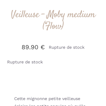
Veilleuse – Moby medium
(Flow)
89.90
€
Rupture de stock
Rupture de stock
Cette mignonne petite veilleuse