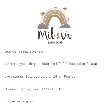
MAMAN, BÉBÉ, BONHEUR
Votre magasin de puériculture bébé à Tournai et à
Dour
Livraison en Belgique et bientôt en France
Numéro d’entreprise: 0778.743.813
Suivez-nous sur :