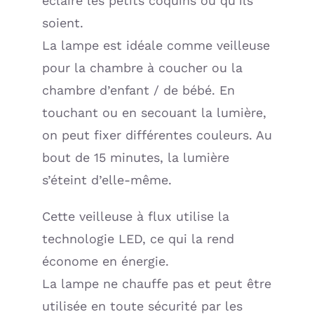
éclaire les petits coquins où qu’ils
soient.
La lampe est idéale comme veilleuse
pour la chambre à coucher ou la
chambre d’enfant / de bébé. En
touchant ou en secouant la lumière,
on peut fixer différentes couleurs. Au
bout de 15 minutes, la lumière
s’éteint d’elle-même.
Cette veilleuse à flux utilise la
technologie LED, ce qui la rend
économe en énergie.
La lampe ne chauffe pas et peut être
utilisée en toute sécurité par les