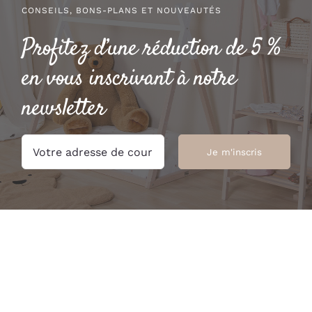
CONSEILS, BONS-PLANS ET NOUVEAUTÉS
Profitez d’une réduction de 5 %
en vous inscrivant à notre
newsletter