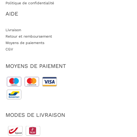
Politique de confidentialité
AIDE
Livraison
Retour et remboursement
Moyens de paiements
CGV
MOYENS DE PAIEMENT
MODES DE LIVRAISON