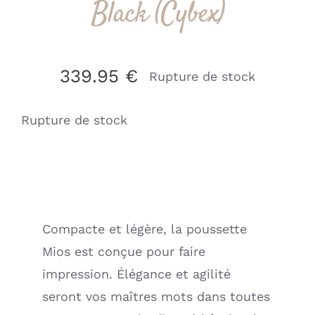
Black (Cybex)
339.95
€
Rupture de stock
Rupture de stock
Compacte et légère, la poussette
Mios est conçue pour faire
impression. Élégance et agilité
seront vos maîtres mots dans toutes