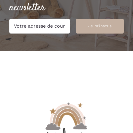
newsletter