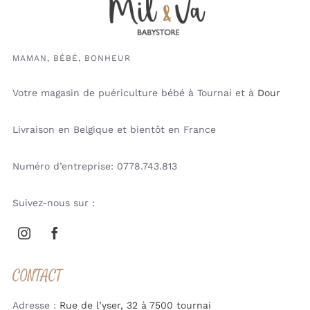
MAMAN, BÉBÉ, BONHEUR
Votre magasin de puériculture bébé à Tournai et à
Dour
Livraison en Belgique et bientôt en France
Numéro d’entreprise: 0778.743.813
Suivez-nous sur :
CONTACT
Adresse :
Rue de l’yser, 32 à 7500 tournai